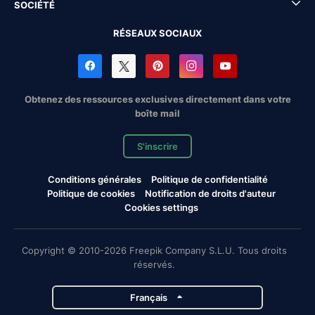
SOCIÉTÉ
RÉSEAUX SOCIAUX
Obtenez des ressources exclusives directement dans votre
boîte mail
S'inscrire
Conditions générales
Politique de confidentialité
Politique de cookies
Notification de droits d'auteur
Cookies settings
Copyright © 2010-2026 Freepik Company S.L.U. Tous droits
réservés.
Français