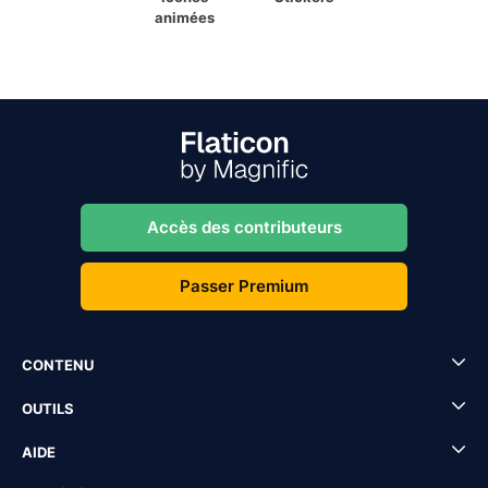
animées
Accès des contributeurs
Passer Premium
CONTENU
OUTILS
AIDE