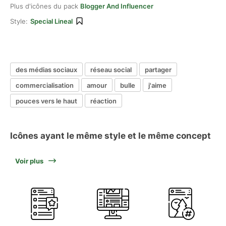
Plus d'icônes du pack
Blogger And Influencer
Style:
Special Lineal
des médias sociaux
réseau social
partager
commercialisation
amour
bulle
j'aime
pouces vers le haut
réaction
Icônes ayant le même style et le même concept
Voir plus