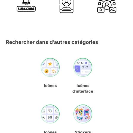
Rechercher dans d'autres catégories
Icônes
Icônes
d'interface
Icônes
Stickers