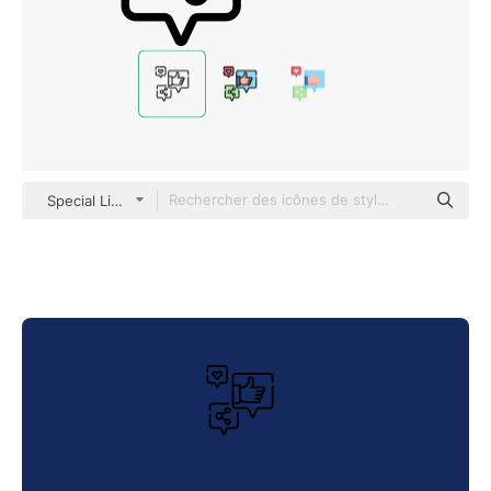
Special Lineal