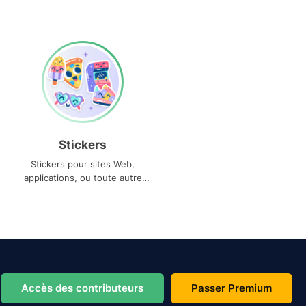
Stickers
Stickers pour sites Web,
applications, ou toute autre
utilisation
Accès des contributeurs
Passer Premium