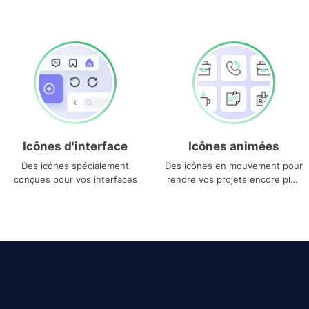
Icônes d'interface
Icônes animées
Des icônes spécialement
Des icônes en mouvement pour
conçues pour vos interfaces
rendre vos projets encore plus
uniques