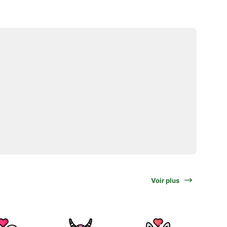
Voir plus