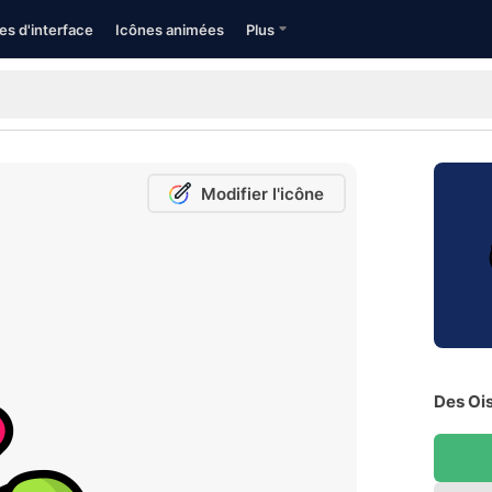
es d'interface
Icônes animées
Plus
Modifier l'icône
Des Ois