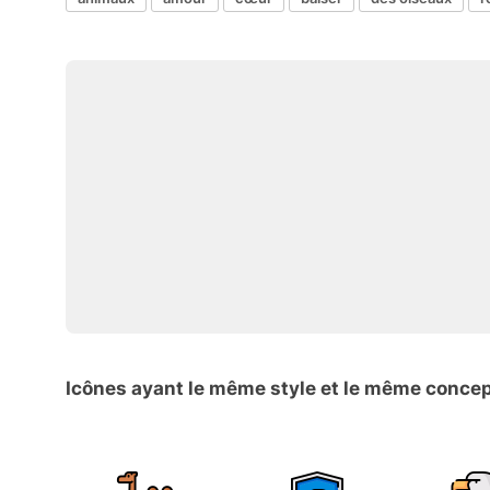
Icônes ayant le même style et le même conce