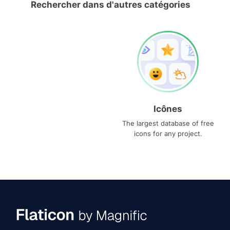
Rechercher dans d'autres catégories
Icônes
The largest database of free
icons for any project.