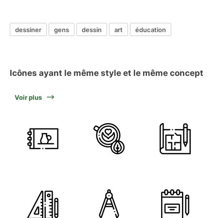
dessiner
gens
dessin
art
éducation
Icônes ayant le même style et le même concept
Voir plus