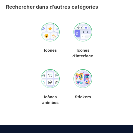
Rechercher dans d'autres catégories
Icônes
Icônes
d'interface
Icônes
Stickers
animées