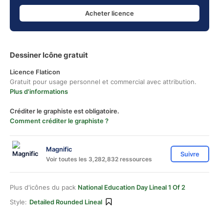
Acheter licence
Dessiner Icône gratuit
Licence Flaticon
Gratuit pour usage personnel et commercial avec attribution.
Plus d'informations
Créditer le graphiste est obligatoire.
Comment créditer le graphiste ?
Magnific
Suivre
Voir toutes les 3,282,832 ressources
Plus d'icônes du pack
National Education Day Lineal 1 Of 2
Style:
Detailed Rounded Lineal