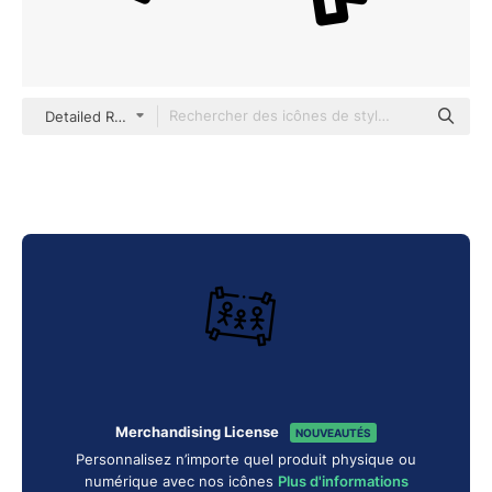
Detailed Rounded Lineal
Merchandising License
NOUVEAUTÉS
Personnalisez n’importe quel produit physique ou
numérique avec nos icônes
Plus d'informations