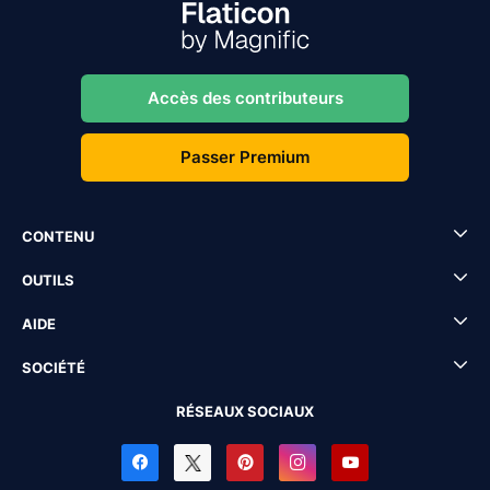
Accès des contributeurs
Passer Premium
CONTENU
OUTILS
AIDE
SOCIÉTÉ
RÉSEAUX SOCIAUX