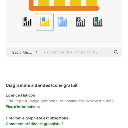
Basic Miscellany Flat
Diagramme à Bandes Icône gratuit
Licence Flaticon
Gratuit pour usage personnel et commercial avec attribution.
Plus d'informations
Créditer le graphiste est obligatoire.
Comment créditer le graphiste ?