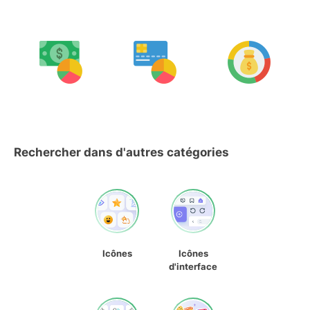
Rechercher dans d'autres catégories
Icônes
Icônes
d'interface