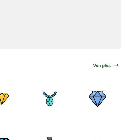
Voir plus