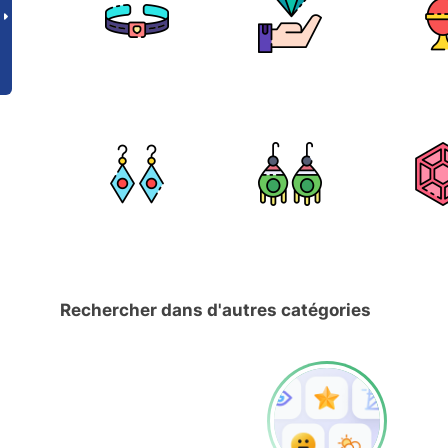
Rechercher dans d'autres catégories