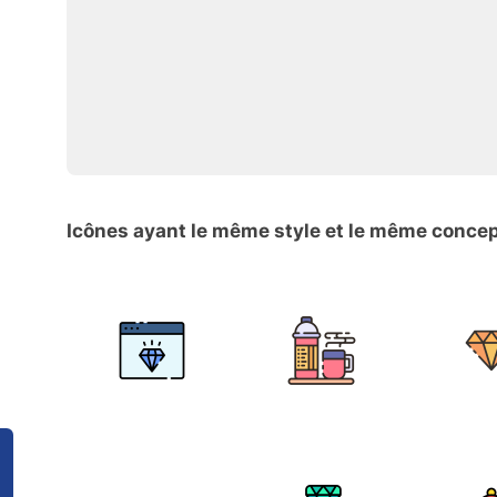
Icônes ayant le même style et le même conce