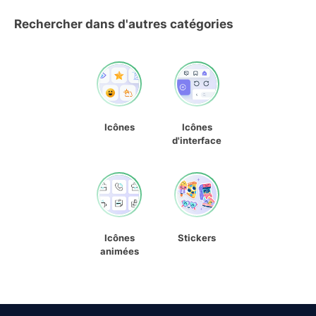
Rechercher dans d'autres catégories
Icônes
Icônes
d'interface
Icônes
Stickers
animées