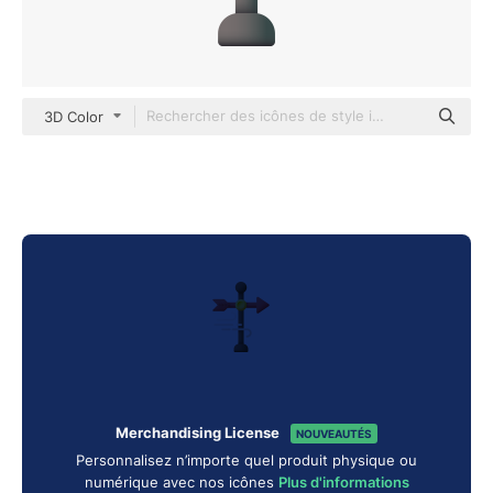
3D Color
Merchandising License
NOUVEAUTÉS
Personnalisez n’importe quel produit physique ou
numérique avec nos icônes
Plus d'informations