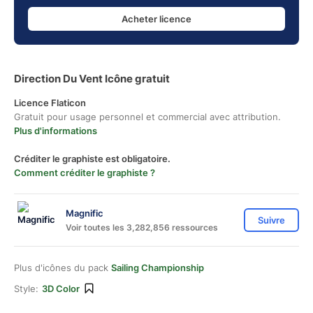
Acheter licence
Direction Du Vent Icône gratuit
Licence Flaticon
Gratuit pour usage personnel et commercial avec attribution.
Plus d'informations
Créditer le graphiste est obligatoire.
Comment créditer le graphiste ?
Magnific
Suivre
Voir toutes les 3,282,856 ressources
Plus d'icônes du pack
Sailing Championship
Style:
3D Color