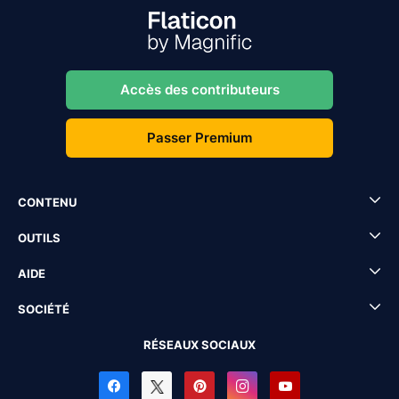
Accès des contributeurs
Passer Premium
CONTENU
OUTILS
AIDE
SOCIÉTÉ
RÉSEAUX SOCIAUX