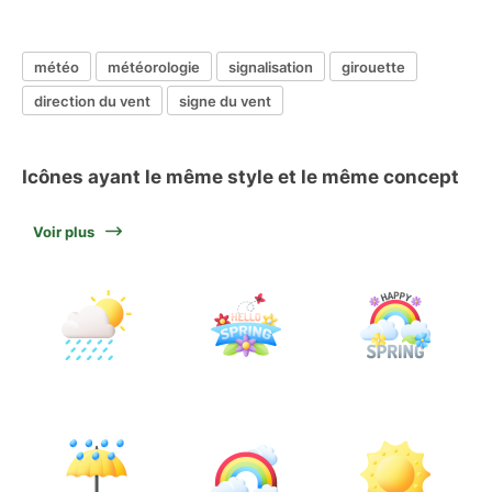
météo
météorologie
signalisation
girouette
direction du vent
signe du vent
Icônes ayant le même style et le même concept
Voir plus