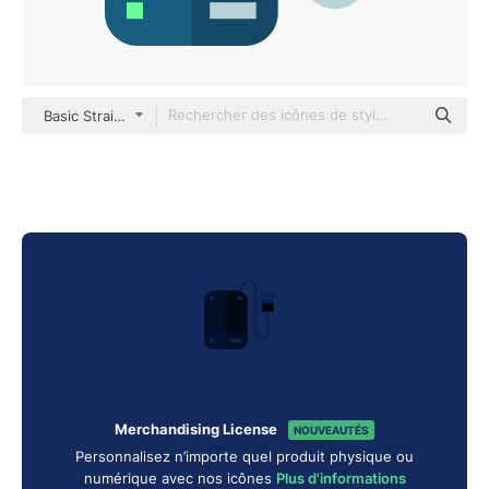
Basic Straight Flat
Merchandising License
NOUVEAUTÉS
Personnalisez n’importe quel produit physique ou
numérique avec nos icônes
Plus d'informations