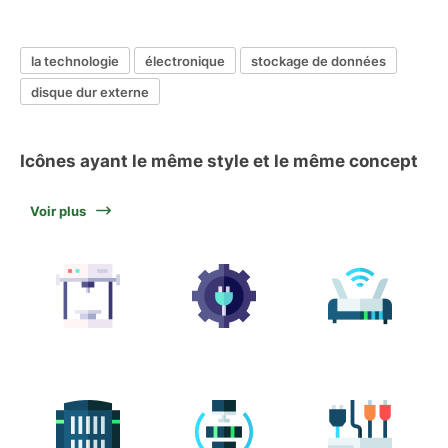
la technologie
électronique
stockage de données
disque dur externe
Icônes ayant le même style et le même concept
Voir plus