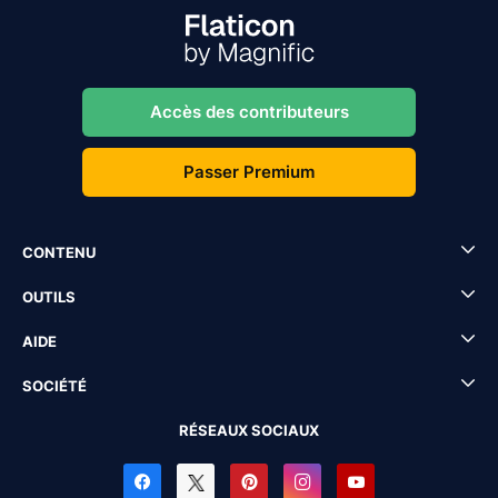
Accès des contributeurs
Passer Premium
CONTENU
OUTILS
AIDE
SOCIÉTÉ
RÉSEAUX SOCIAUX