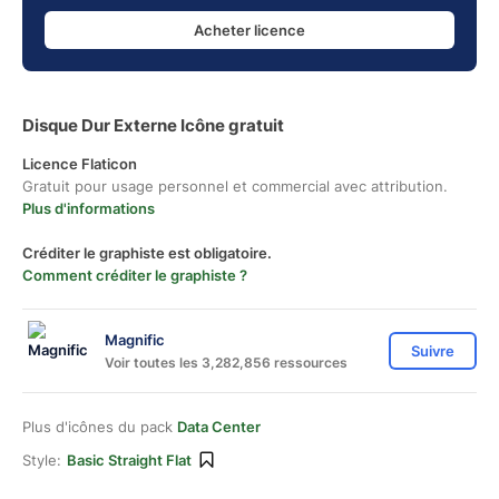
Acheter licence
Disque Dur Externe Icône gratuit
Licence Flaticon
Gratuit pour usage personnel et commercial avec attribution.
Plus d'informations
Créditer le graphiste est obligatoire.
Comment créditer le graphiste ?
Magnific
Suivre
Voir toutes les 3,282,856 ressources
Plus d'icônes du pack
Data Center
Style:
Basic Straight Flat