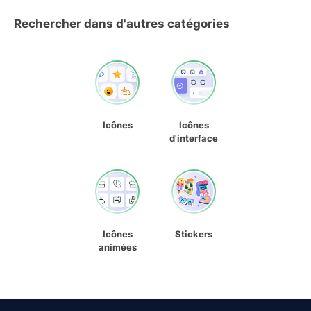
Rechercher dans d'autres catégories
Icônes
Icônes
d'interface
Icônes
Stickers
animées