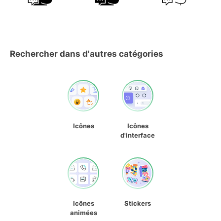
Rechercher dans d'autres catégories
Icônes
Icônes
d'interface
Icônes
Stickers
animées