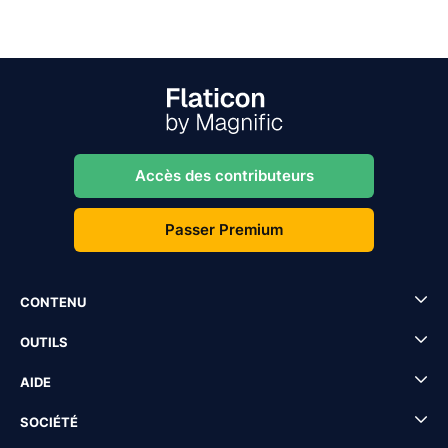
Accès des contributeurs
Passer Premium
CONTENU
OUTILS
AIDE
SOCIÉTÉ