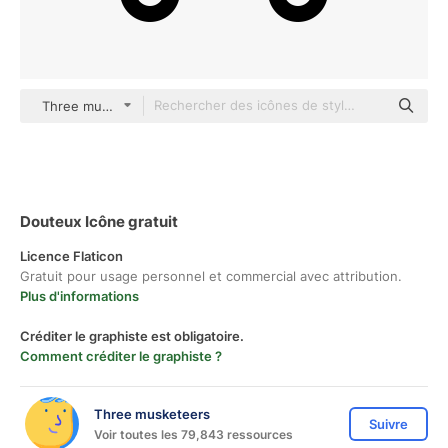
Three musketeers Others
Douteux Icône gratuit
Licence Flaticon
Gratuit pour usage personnel et commercial avec attribution.
Plus d'informations
Créditer le graphiste est obligatoire.
Comment créditer le graphiste ?
Three musketeers
Suivre
Voir toutes les 79,843 ressources