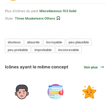
Plus d'icônes du pack
Miscellaneous 103 Solid
Style:
Three Musketeers Others
douteux
absurde
incroyable
peu plausible
peu probable
improbable
inconcevable
Icônes ayant le même concept
Voir plus