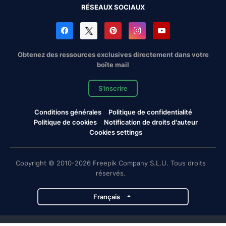
RÉSEAUX SOCIAUX
Obtenez des ressources exclusives directement dans votre
boîte mail
S'inscrire
Conditions générales
Politique de confidentialité
Politique de cookies
Notification de droits d'auteur
Cookies settings
Copyright © 2010-2026 Freepik Company S.L.U. Tous droits
réservés.
Français