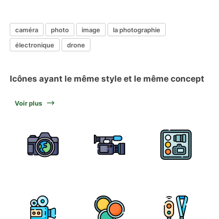
caméra
photo
image
la photographie
électronique
drone
Icônes ayant le même style et le même concept
Voir plus