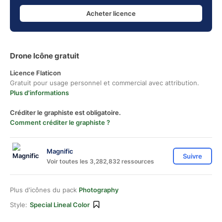
Acheter licence
Drone Icône gratuit
Licence Flaticon
Gratuit pour usage personnel et commercial avec attribution.
Plus d'informations
Créditer le graphiste est obligatoire.
Comment créditer le graphiste ?
Magnific
Suivre
Voir toutes les 3,282,832 ressources
Plus d'icônes du pack
Photography
Style:
Special Lineal Color