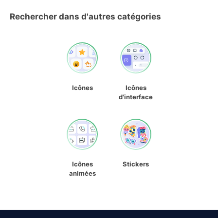
Rechercher dans d'autres catégories
Icônes
Icônes
d'interface
Icônes
Stickers
animées