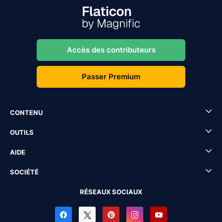
Accès des contributeurs
Passer Premium
CONTENU
OUTILS
AIDE
SOCIÉTÉ
RÉSEAUX SOCIAUX