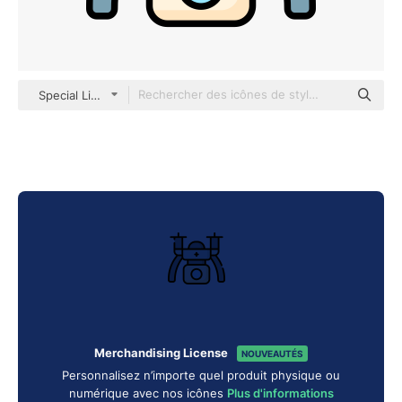
Special Lineal color
Merchandising License
NOUVEAUTÉS
Personnalisez n’importe quel produit physique ou
numérique avec nos icônes
Plus d'informations