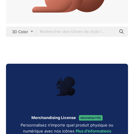
3D Color
Merchandising License
NOUVEAUTÉS
Personnalisez n’importe quel produit physique ou
numérique avec nos icônes
Plus d'informations