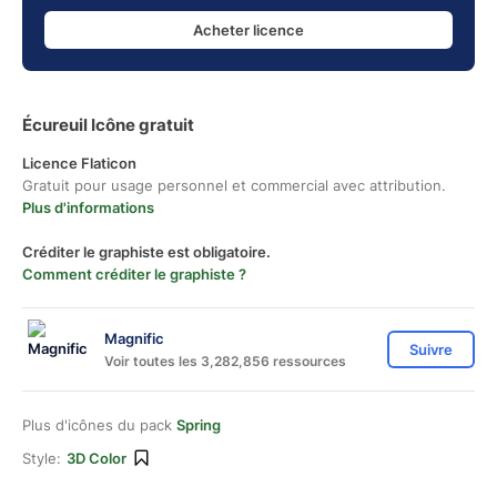
Acheter licence
Écureuil Icône gratuit
Licence Flaticon
Gratuit pour usage personnel et commercial avec attribution.
Plus d'informations
Créditer le graphiste est obligatoire.
Comment créditer le graphiste ?
Magnific
Suivre
Voir toutes les 3,282,856 ressources
Plus d'icônes du pack
Spring
Style:
3D Color