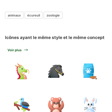
animaux
écureuil
zoologie
Icônes ayant le même style et le même concept
Voir plus