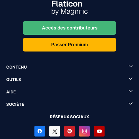
Accès des contributeurs
Passer Premium
CONTENU
OUTILS
AIDE
SOCIÉTÉ
RÉSEAUX SOCIAUX