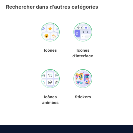
Rechercher dans d'autres catégories
Icônes
Icônes
d'interface
Icônes
Stickers
animées