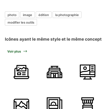
photo
image
édition
la photographie
modifier les outils
Icônes ayant le même style et le même concept
Voir plus