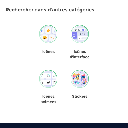
Rechercher dans d'autres catégories
Icônes
Icônes
d'interface
Icônes
Stickers
animées