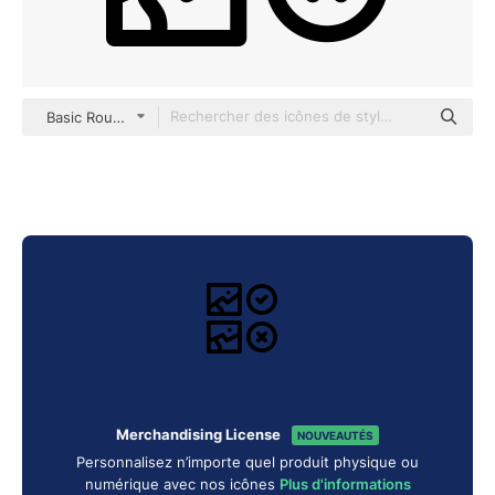
Basic Rounded Lineal
Merchandising License
NOUVEAUTÉS
Personnalisez n’importe quel produit physique ou
numérique avec nos icônes
Plus d'informations