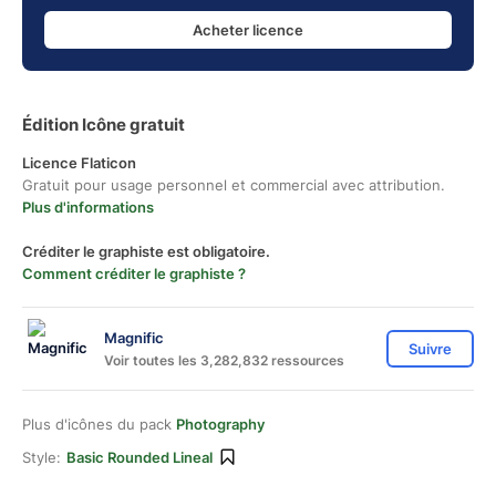
Acheter licence
Édition Icône gratuit
Licence Flaticon
Gratuit pour usage personnel et commercial avec attribution.
Plus d'informations
Créditer le graphiste est obligatoire.
Comment créditer le graphiste ?
Magnific
Suivre
Voir toutes les 3,282,832 ressources
Plus d'icônes du pack
Photography
Style:
Basic Rounded Lineal