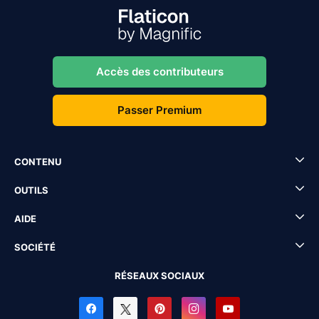
Accès des contributeurs
Passer Premium
CONTENU
OUTILS
AIDE
SOCIÉTÉ
RÉSEAUX SOCIAUX