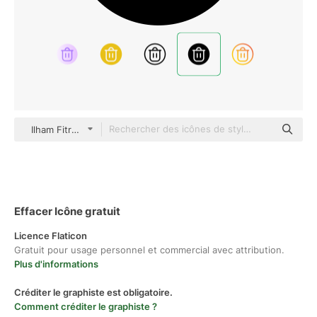
Ilham Fitrotul Hayat Glyph
Effacer Icône gratuit
Licence Flaticon
Gratuit pour usage personnel et commercial avec attribution.
Plus d'informations
Créditer le graphiste est obligatoire.
Comment créditer le graphiste ?