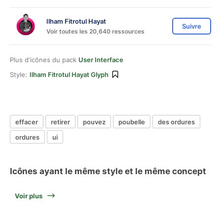
Ilham Fitrotul Hayat
Suivre
Voir toutes les 20,640 ressources
Plus d'icônes du pack
User Interface
Style:
Ilham Fitrotul Hayat Glyph
effacer
retirer
pouvez
poubelle
des ordures
ordures
ui
Icônes ayant le même style et le même concept
Voir plus