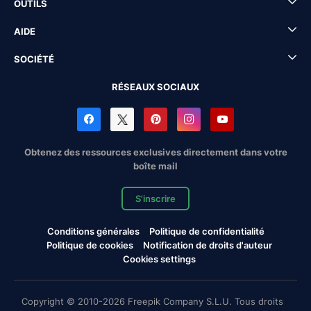
OUTILS
AIDE
SOCIÉTÉ
RÉSEAUX SOCIAUX
Obtenez des ressources exclusives directement dans votre
boîte mail
S'inscrire
Conditions générales
Politique de confidentialité
Politique de cookies
Notification de droits d'auteur
Cookies settings
Copyright © 2010-2026 Freepik Company S.L.U. Tous droits