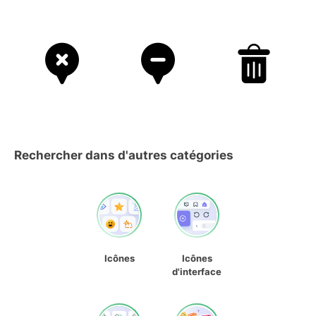
Rechercher dans d'autres catégories
Icônes
Icônes
d'interface