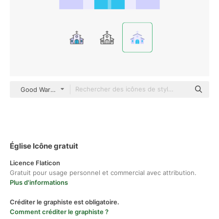
Good Ware Flat
Église Icône gratuit
Licence Flaticon
Gratuit pour usage personnel et commercial avec attribution.
Plus d'informations
Créditer le graphiste est obligatoire.
Comment créditer le graphiste ?