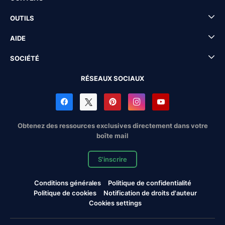
OUTILS
AIDE
SOCIÉTÉ
RÉSEAUX SOCIAUX
Obtenez des ressources exclusives directement dans votre
boîte mail
S'inscrire
Conditions générales
Politique de confidentialité
Politique de cookies
Notification de droits d'auteur
Cookies settings