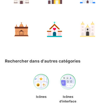
Rechercher dans d'autres catégories
Icônes
Icônes
d'interface