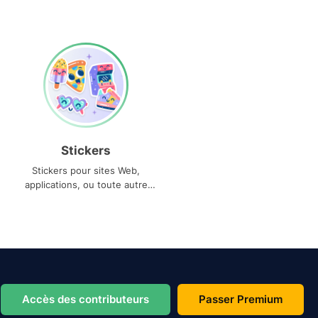
Stickers
Stickers pour sites Web,
applications, ou toute autre
utilisation
Accès des contributeurs
Passer Premium