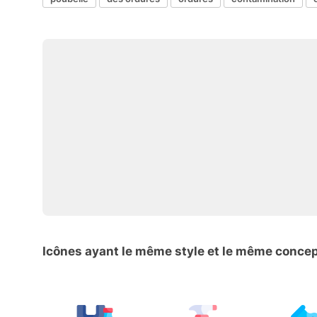
Icônes ayant le même style et le même conce