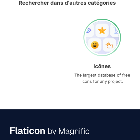
Rechercher dans d'autres catégories
Icônes
The largest database of free
icons for any project.