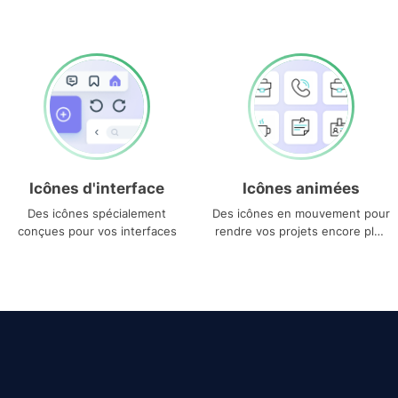
Icônes d'interface
Icônes animées
Des icônes spécialement
Des icônes en mouvement pour
conçues pour vos interfaces
rendre vos projets encore plus
uniques