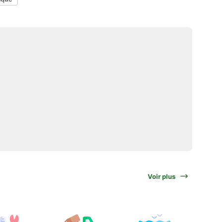
Voir plus