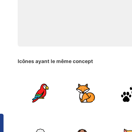
Icônes ayant le même concept