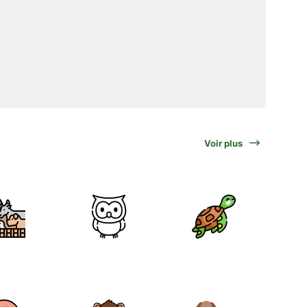
Voir plus