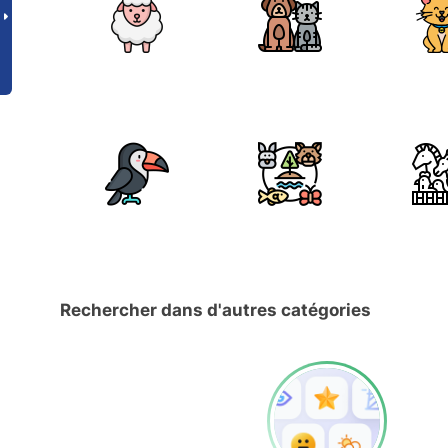
Rechercher dans d'autres catégories