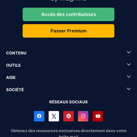
Accès des contributeurs
Passer Premium
CONTENU
OUTILS
AIDE
SOCIÉTÉ
RÉSEAUX SOCIAUX
Obtenez des ressources exclusives directement dans votre
boîte mail