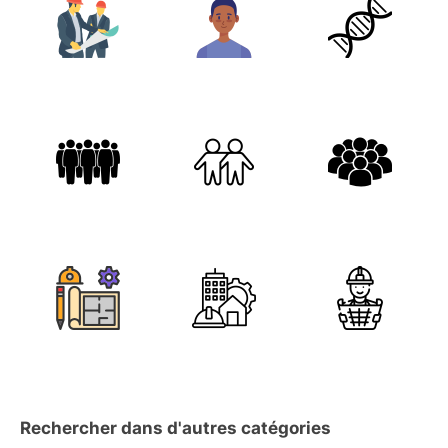
Rechercher dans d'autres catégories