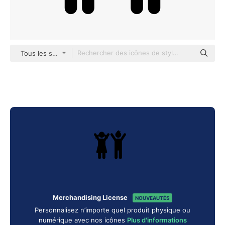
Tous les styles
Merchandising License
NOUVEAUTÉS
Personnalisez n’importe quel produit physique ou
numérique avec nos icônes
Plus d'informations