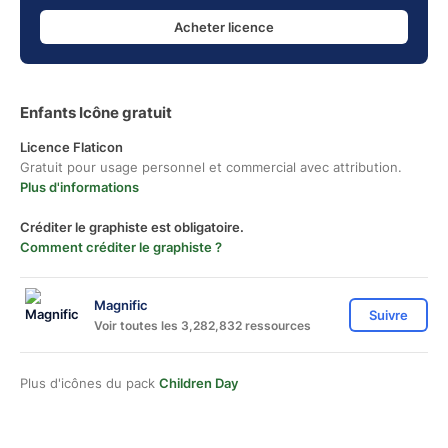
Acheter licence
Enfants Icône gratuit
Licence Flaticon
Gratuit pour usage personnel et commercial avec attribution.
Plus d'informations
Créditer le graphiste est obligatoire.
Comment créditer le graphiste ?
Magnific
Suivre
Voir toutes les 3,282,832 ressources
Plus d'icônes du pack
Children Day