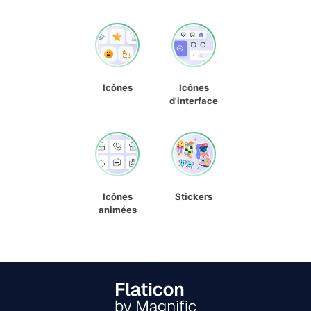
Icônes
Icônes
d'interface
Icônes
Stickers
animées