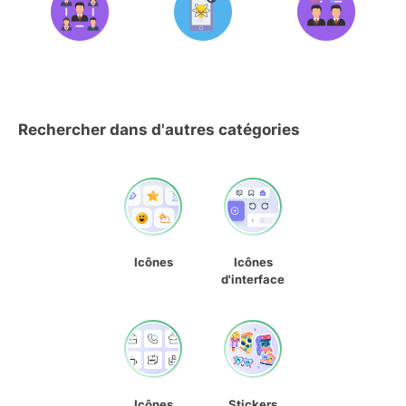
Rechercher dans d'autres catégories
Icônes
Icônes
d'interface
Icônes
Stickers