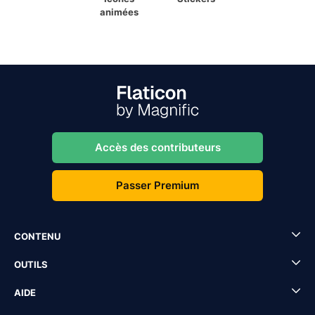
animées
Accès des contributeurs
Passer Premium
CONTENU
OUTILS
AIDE