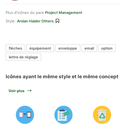
Plus d'icônes du pack
Project Management
Style:
Arslan Haider Others
flèches
équipement
enveloppe
email
option
lettre de réglage
Icônes ayant le même style et le même concept
Voir plus