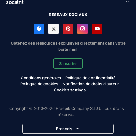
SOCIÉTÉ
RÉSEAUX SOCIAUX
Obtenez des ressources exclusives directement dans votre
boîte mail
S'inscrire
Conditions générales
Politique de confidentialité
Politique de cookies
Notification de droits d'auteur
Cookies settings
Copyright © 2010-2026 Freepik Company S.L.U. Tous droits
réservés.
Français