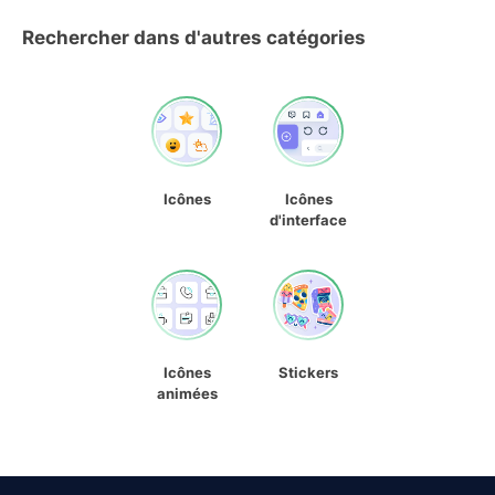
Rechercher dans d'autres catégories
Icônes
Icônes
d'interface
Icônes
Stickers
animées