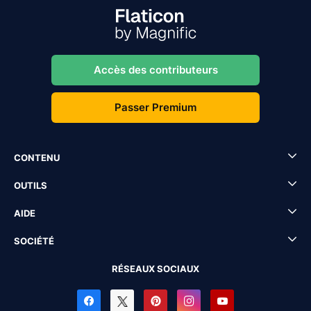
Accès des contributeurs
Passer Premium
CONTENU
OUTILS
AIDE
SOCIÉTÉ
RÉSEAUX SOCIAUX