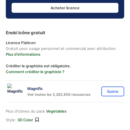
Acheter licence
Enoki Icône gratuit
Licence Flaticon
Gratuit pour usage personnel et commercial avec attribution.
Plus d'informations
Créditer le graphiste est obligatoire.
Comment créditer le graphiste ?
Magnific
Suivre
Voir toutes les 3,282,856 ressources
Plus d'icônes du pack
Vegetables
Style:
3D Color