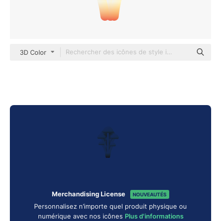
3D Color
Merchandising License
NOUVEAUTÉS
Personnalisez n’importe quel produit physique ou
numérique avec nos icônes
Plus d'informations