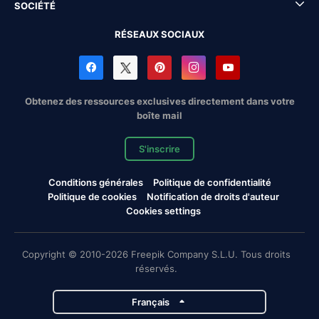
SOCIÉTÉ
RÉSEAUX SOCIAUX
Obtenez des ressources exclusives directement dans votre
boîte mail
S'inscrire
Conditions générales
Politique de confidentialité
Politique de cookies
Notification de droits d'auteur
Cookies settings
Copyright © 2010-2026 Freepik Company S.L.U. Tous droits
réservés.
Français