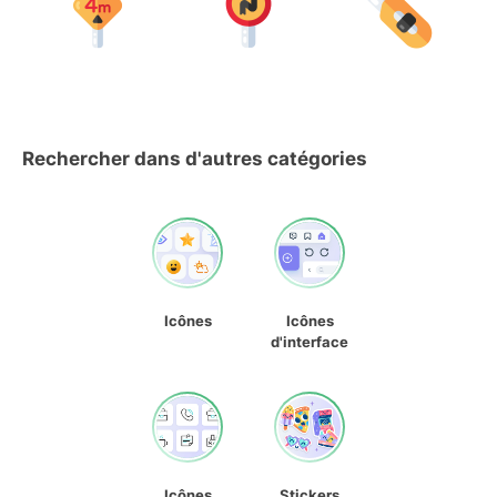
Rechercher dans d'autres catégories
Icônes
Icônes
d'interface
Icônes
Stickers