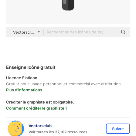
Vectorsclub Others
Enseigne Icône gratuit
Licence Flaticon
Gratuit pour usage personnel et commercial avec attribution.
Plus d'informations
Créditer le graphiste est obligatoire.
Comment créditer le graphiste ?
Vectorsclub
Suivre
Voir toutes les 37,102 ressources