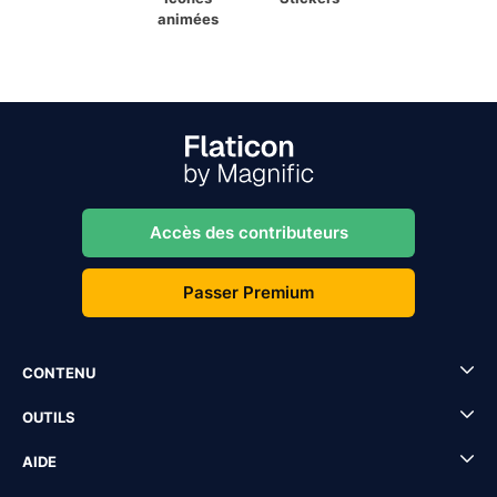
animées
Accès des contributeurs
Passer Premium
CONTENU
OUTILS
AIDE