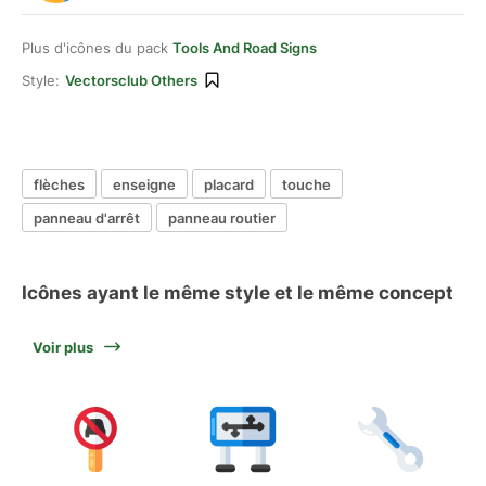
Plus d'icônes du pack
Tools And Road Signs
Style:
Vectorsclub Others
flèches
enseigne
placard
touche
panneau d'arrêt
panneau routier
Icônes ayant le même style et le même concept
Voir plus