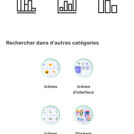
Rechercher dans d'autres catégories
Icônes
Icônes
d'interface
Icônes
Stickers