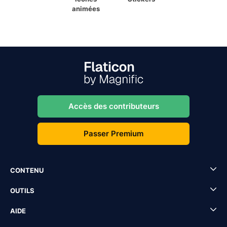
animées
Accès des contributeurs
Passer Premium
CONTENU
OUTILS
AIDE