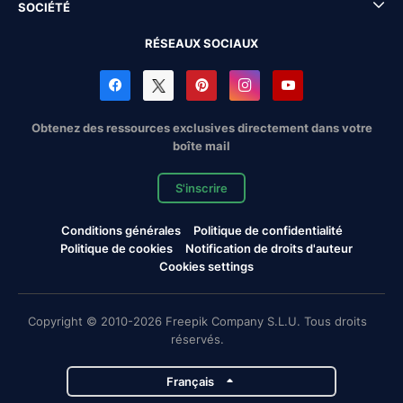
SOCIÉTÉ
RÉSEAUX SOCIAUX
Obtenez des ressources exclusives directement dans votre
boîte mail
S'inscrire
Conditions générales
Politique de confidentialité
Politique de cookies
Notification de droits d'auteur
Cookies settings
Copyright © 2010-2026 Freepik Company S.L.U. Tous droits
réservés.
Français