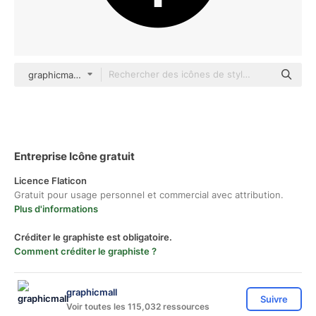
graphicmall Others
Entreprise Icône gratuit
Licence Flaticon
Gratuit pour usage personnel et commercial avec attribution.
Plus d'informations
Créditer le graphiste est obligatoire.
Comment créditer le graphiste ?
graphicmall
Suivre
Voir toutes les 115,032 ressources