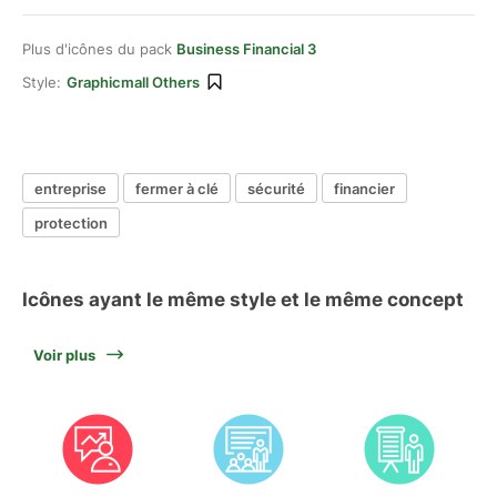
Plus d'icônes du pack
Business Financial 3
Style:
Graphicmall Others
entreprise
fermer à clé
sécurité
financier
protection
Icônes ayant le même style et le même concept
Voir plus