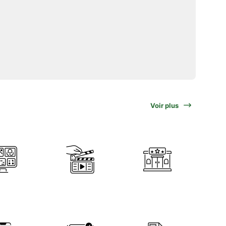
Voir plus