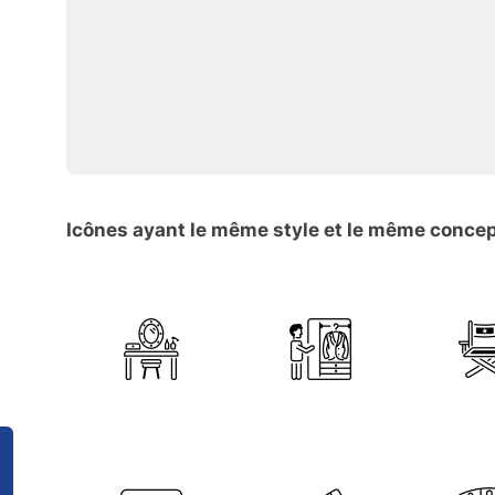
Icônes ayant le même style et le même conce