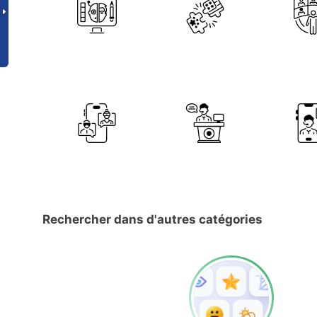
Rechercher dans d'autres catégories