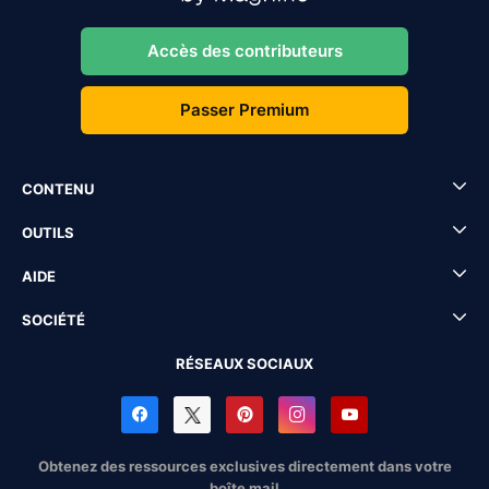
Accès des contributeurs
Passer Premium
CONTENU
OUTILS
AIDE
SOCIÉTÉ
RÉSEAUX SOCIAUX
Obtenez des ressources exclusives directement dans votre
boîte mail