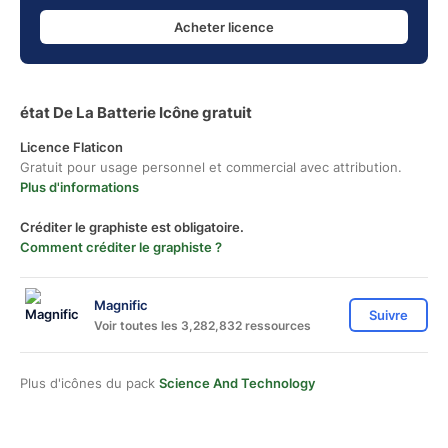
Acheter licence
état De La Batterie Icône gratuit
Licence Flaticon
Gratuit pour usage personnel et commercial avec attribution.
Plus d'informations
Créditer le graphiste est obligatoire.
Comment créditer le graphiste ?
Magnific
Suivre
Voir toutes les 3,282,832 ressources
Plus d'icônes du pack
Science And Technology