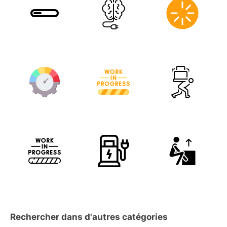
Rechercher dans d'autres catégories