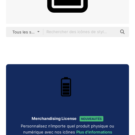
Tous les styles
Merchandising License
NOUVEAUTÉS
Personnalisez n’importe quel produit physique ou
numérique avec nos icônes
Plus d'informations