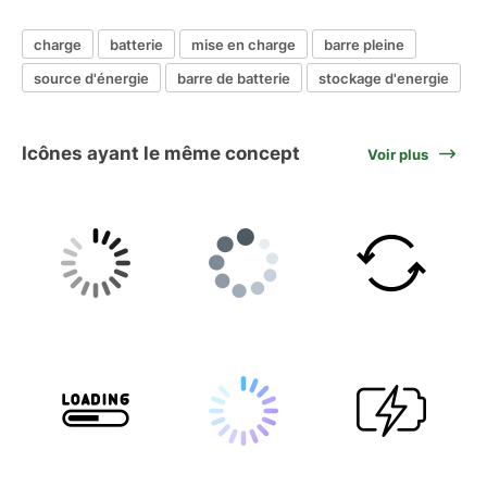
charge
batterie
mise en charge
barre pleine
source d'énergie
barre de batterie
stockage d'energie
Icônes ayant le même concept
Voir plus