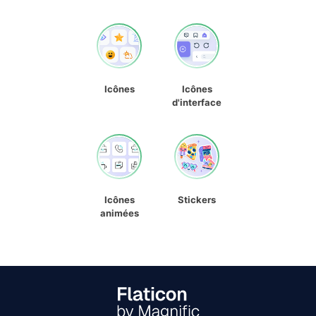
Icônes
Icônes
d'interface
Icônes
Stickers
animées