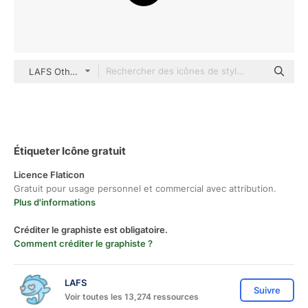
LAFS Others
Étiqueter Icône gratuit
Licence Flaticon
Gratuit pour usage personnel et commercial avec attribution.
Plus d'informations
Créditer le graphiste est obligatoire.
Comment créditer le graphiste ?
LAFS
Suivre
Voir toutes les 13,274 ressources