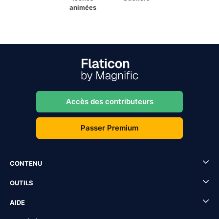
animées
Accès des contributeurs
Passer Premium
CONTENU
OUTILS
AIDE