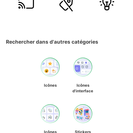
Rechercher dans d'autres catégories
Icônes
Icônes
d'interface
Icônes
Stickers