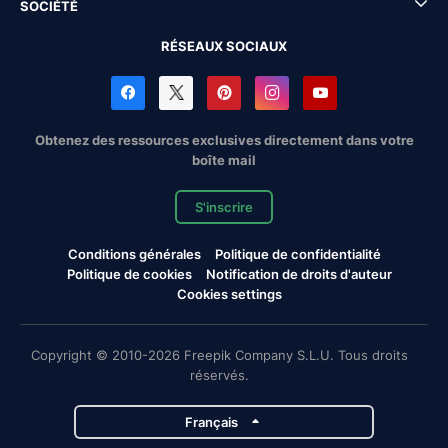
SOCIÉTÉ
RÉSEAUX SOCIAUX
Obtenez des ressources exclusives directement dans votre
boîte mail
S'inscrire
Conditions générales
Politique de confidentialité
Politique de cookies
Notification de droits d'auteur
Cookies settings
Copyright © 2010-2026 Freepik Company S.L.U. Tous droits
réservés.
Français