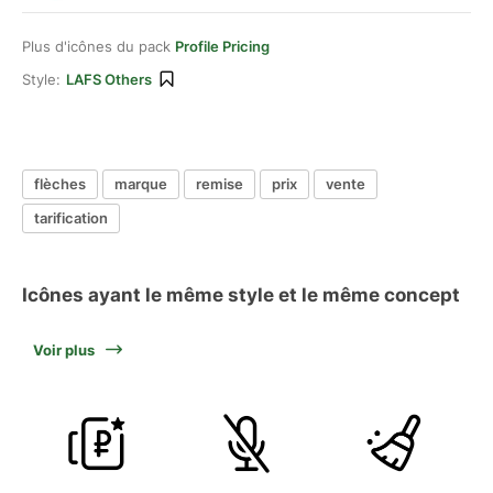
Plus d'icônes du pack
Profile Pricing
Style:
LAFS Others
flèches
marque
remise
prix
vente
tarification
Icônes ayant le même style et le même concept
Voir plus