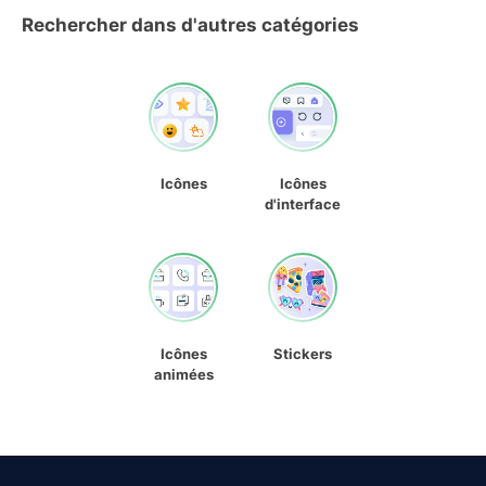
Rechercher dans d'autres catégories
Icônes
Icônes
d'interface
Icônes
Stickers
animées