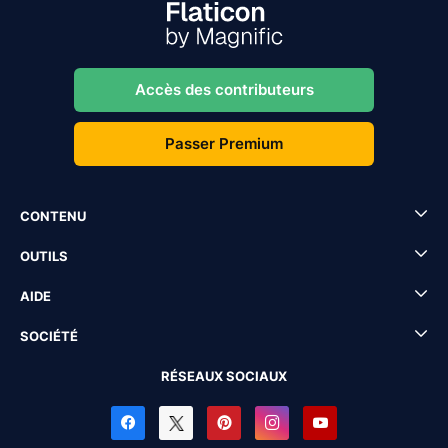
Accès des contributeurs
Passer Premium
CONTENU
OUTILS
AIDE
SOCIÉTÉ
RÉSEAUX SOCIAUX