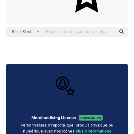
Basic Straight Lineal
Merchandising License
NOUVEAUTÉS
Personnalisez n’importe quel produit physique ou
numérique avec nos icônes
Plus d'informations