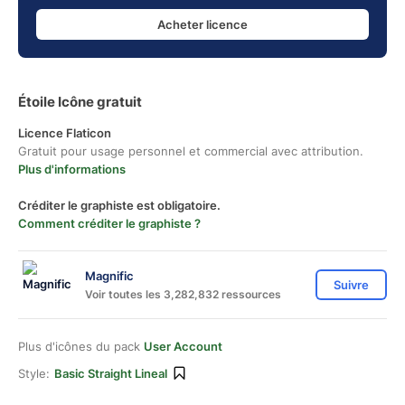
Acheter licence
Étoile Icône gratuit
Licence Flaticon
Gratuit pour usage personnel et commercial avec attribution.
Plus d'informations
Créditer le graphiste est obligatoire.
Comment créditer le graphiste ?
Magnific
Suivre
Voir toutes les 3,282,832 ressources
Plus d'icônes du pack
User Account
Style:
Basic Straight Lineal