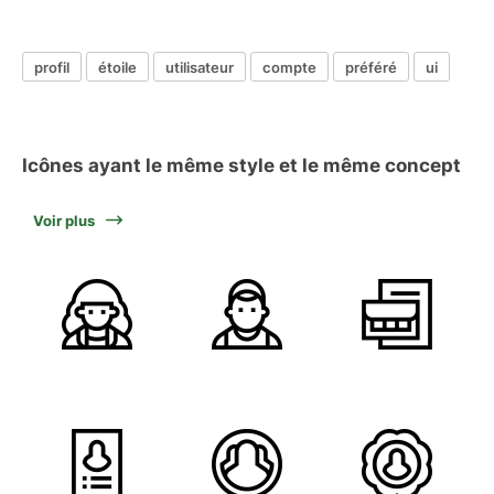
profil
étoile
utilisateur
compte
préféré
ui
Icônes ayant le même style et le même concept
Voir plus