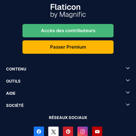
Accès des contributeurs
Passer Premium
CONTENU
OUTILS
AIDE
SOCIÉTÉ
RÉSEAUX SOCIAUX