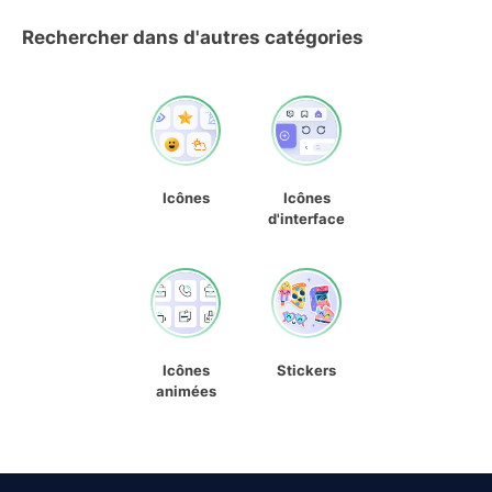
Rechercher dans d'autres catégories
Icônes
Icônes
d'interface
Icônes
Stickers
animées