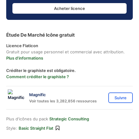
Acheter licence
Étude De Marché Icône gratuit
Licence Flaticon
Gratuit pour usage personnel et commercial avec attribution.
Plus d'informations
Créditer le graphiste est obligatoire.
Comment créditer le graphiste ?
Magnific
Suivre
Voir toutes les 3,282,856 ressources
Plus d'icônes du pack
Strategic Consulting
Style:
Basic Straight Flat