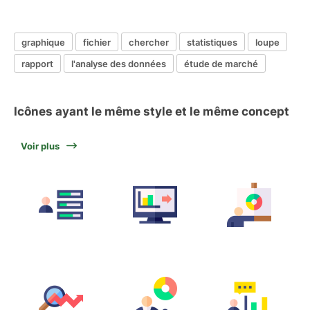
graphique
fichier
chercher
statistiques
loupe
rapport
l'analyse des données
étude de marché
Icônes ayant le même style et le même concept
Voir plus