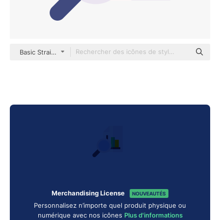
Basic Straight Flat
Merchandising License
NOUVEAUTÉS
Personnalisez n’importe quel produit physique ou
numérique avec nos icônes
Plus d'informations