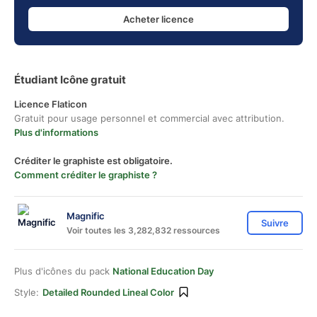
Acheter licence
Étudiant Icône gratuit
Licence Flaticon
Gratuit pour usage personnel et commercial avec attribution.
Plus d'informations
Créditer le graphiste est obligatoire.
Comment créditer le graphiste ?
Magnific
Suivre
Voir toutes les 3,282,832 ressources
Plus d'icônes du pack
National Education Day
Style:
Detailed Rounded Lineal Color