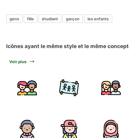
gens
fille
étudiant
garçon
les enfants
Icônes ayant le même style et le même concept
Voir plus