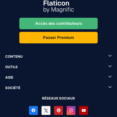
Accès des contributeurs
Passer Premium
CONTENU
OUTILS
AIDE
SOCIÉTÉ
RÉSEAUX SOCIAUX