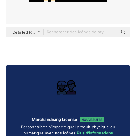
Detailed Rounded Lineal color
Merchandising License
NOUVEAUTÉS
Personnalisez n’importe quel produit physique ou
numérique avec nos icônes
Plus d'informations