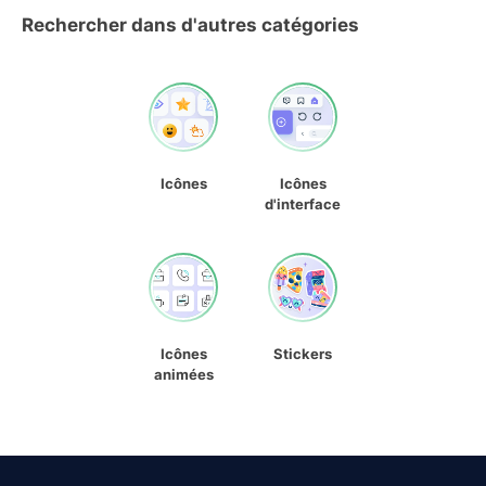
Rechercher dans d'autres catégories
Icônes
Icônes
d'interface
Icônes
Stickers
animées