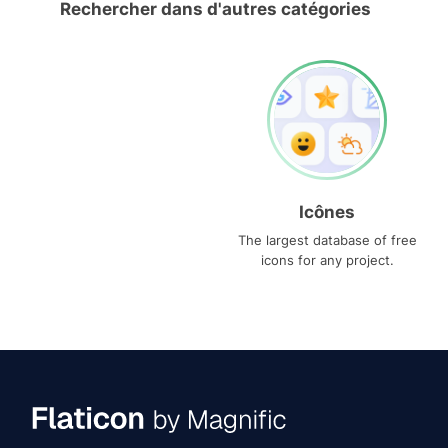
Rechercher dans d'autres catégories
Icônes
The largest database of free
icons for any project.