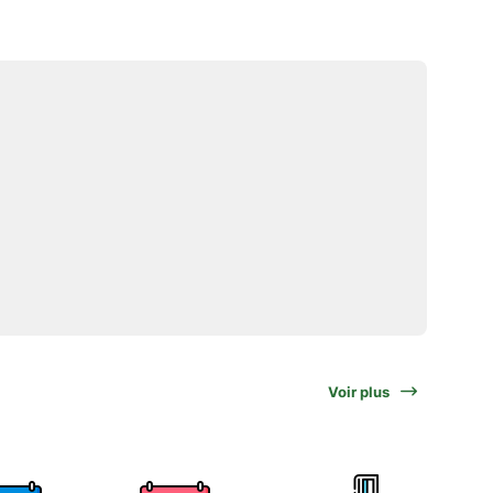
Voir plus