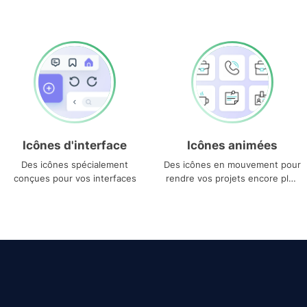
Icônes d'interface
Icônes animées
Des icônes spécialement
Des icônes en mouvement pour
conçues pour vos interfaces
rendre vos projets encore plus
uniques