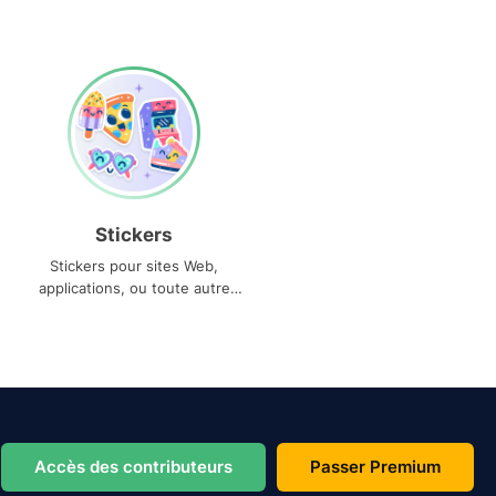
Stickers
Stickers pour sites Web,
applications, ou toute autre
utilisation
Accès des contributeurs
Passer Premium