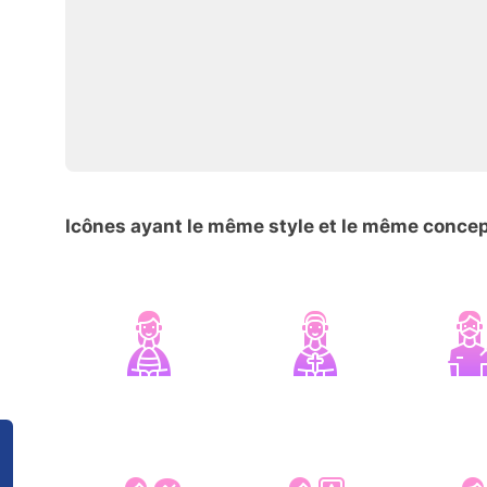
Icônes ayant le même style et le même conce