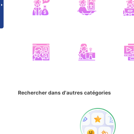
Rechercher dans d'autres catégories