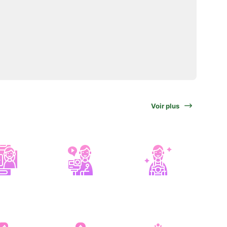
Voir plus