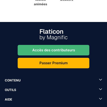
animées
Accès des contributeurs
Passer Premium
CONTENU
OUTILS
AIDE