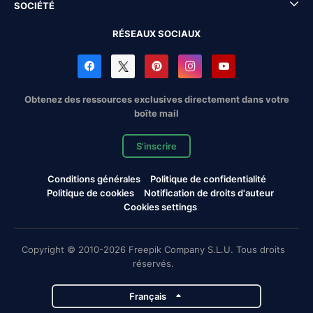
SOCIÉTÉ
RÉSEAUX SOCIAUX
Obtenez des ressources exclusives directement dans votre
boîte mail
S'inscrire
Conditions générales
Politique de confidentialité
Politique de cookies
Notification de droits d'auteur
Cookies settings
Copyright © 2010-2026 Freepik Company S.L.U. Tous droits
réservés.
Français