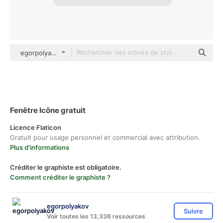
egorpolyakov Others
Fenêtre Icône gratuit
Licence Flaticon
Gratuit pour usage personnel et commercial avec attribution.
Plus d'informations
Créditer le graphiste est obligatoire.
Comment créditer le graphiste ?
egorpolyakov
Suivre
Voir toutes les 13,336 ressources