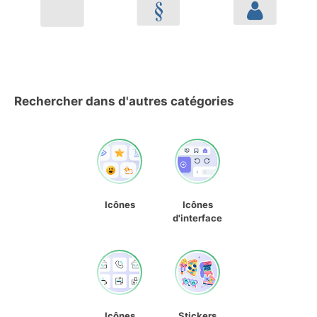
Rechercher dans d'autres catégories
Icônes
Icônes
d'interface
Icônes
Stickers