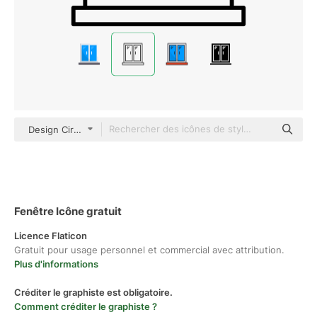
Design Circle Detailed Outline
Fenêtre Icône gratuit
Licence Flaticon
Gratuit pour usage personnel et commercial avec attribution.
Plus d'informations
Créditer le graphiste est obligatoire.
Comment créditer le graphiste ?