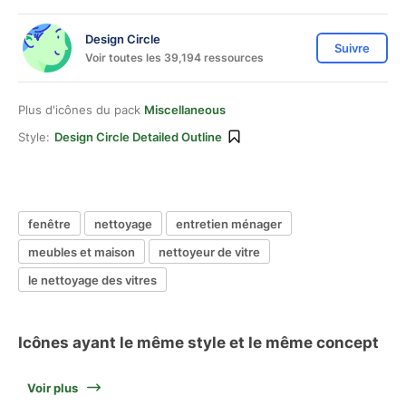
Design Circle
Suivre
Voir toutes les 39,194 ressources
Plus d'icônes du pack
Miscellaneous
Style:
Design Circle Detailed Outline
fenêtre
nettoyage
entretien ménager
meubles et maison
nettoyeur de vitre
le nettoyage des vitres
Icônes ayant le même style et le même concept
Voir plus