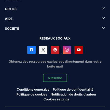
OUTILS
AIDE
SOCIÉTÉ
RÉSEAUX SOCIAUX
Obtenez des ressources exclusives directement dans votre
boîte mail
S'inscrire
Conditions générales
Politique de confidentialité
Politique de cookies
Notification de droits d'auteur
Cookies settings