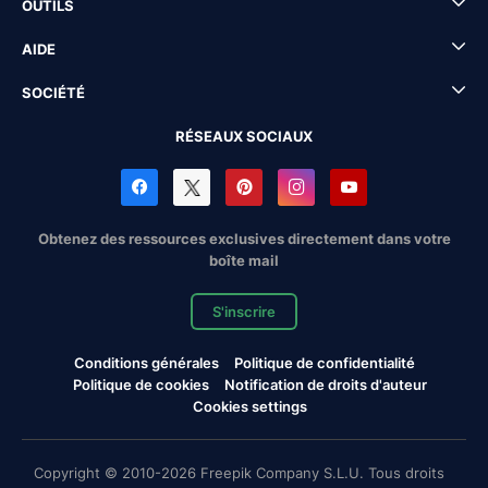
OUTILS
AIDE
SOCIÉTÉ
RÉSEAUX SOCIAUX
Obtenez des ressources exclusives directement dans votre
boîte mail
S'inscrire
Conditions générales
Politique de confidentialité
Politique de cookies
Notification de droits d'auteur
Cookies settings
Copyright © 2010-2026 Freepik Company S.L.U. Tous droits