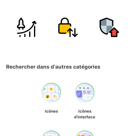
Rechercher dans d'autres catégories
Icônes
Icônes
d'interface