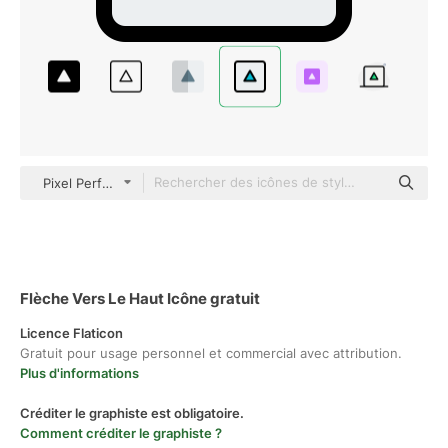
Pixel Perfect Lineal Color
Flèche Vers Le Haut Icône gratuit
Licence Flaticon
Gratuit pour usage personnel et commercial avec attribution.
Plus d'informations
Créditer le graphiste est obligatoire.
Comment créditer le graphiste ?