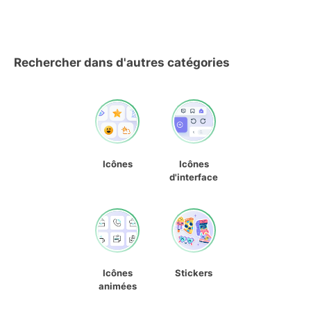
Rechercher dans d'autres catégories
Icônes
Icônes
d'interface
Icônes
Stickers
animées