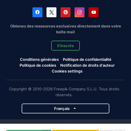
Obtenez des ressources exclusives directement dans votre
boîte mail
S'inscrire
Conditions générales
Politique de confidentialité
Politique de cookies
Notification de droits d'auteur
Cookies settings
Copyright © 2010-2026 Freepik Company S.L.U. Tous droits
réservés.
Français
Projets de Magnific