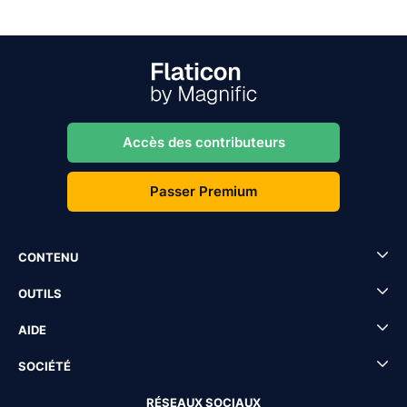
Accès des contributeurs
Passer Premium
CONTENU
OUTILS
AIDE
SOCIÉTÉ
RÉSEAUX SOCIAUX