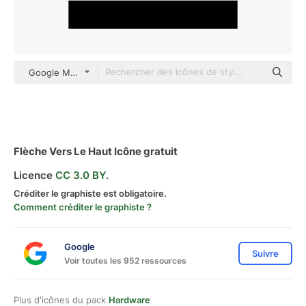
Google Material Design Monochrome
Flèche Vers Le Haut Icône gratuit
Licence
CC 3.0 BY.
Créditer le graphiste est obligatoire.
Comment créditer le graphiste ?
Google
Suivre
Voir toutes les 952 ressources
Plus d'icônes du pack
Hardware