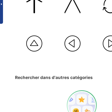
Rechercher dans d'autres catégories