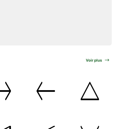
Voir plus