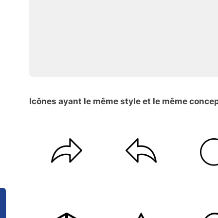
Icônes ayant le même style et le même conce