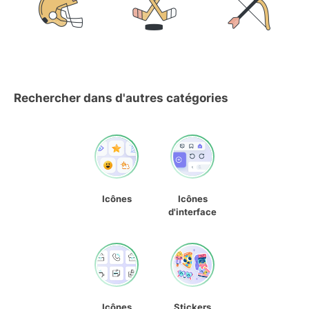
Rechercher dans d'autres catégories
Icônes
Icônes
d'interface
Icônes
Stickers