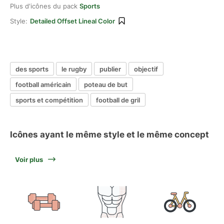
Plus d'icônes du pack
Sports
Style:
Detailed Offset Lineal Color
des sports
le rugby
publier
objectif
football américain
poteau de but
sports et compétition
football de gril
Icônes ayant le même style et le même concept
Voir plus