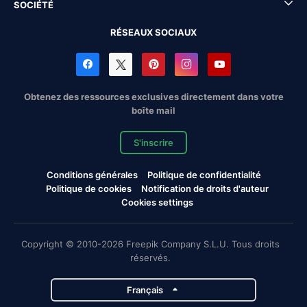
SOCIÉTÉ
RÉSEAUX SOCIAUX
Obtenez des ressources exclusives directement dans votre
boîte mail
S'inscrire
Conditions générales
Politique de confidentialité
Politique de cookies
Notification de droits d'auteur
Cookies settings
Copyright © 2010-2026 Freepik Company S.L.U. Tous droits
réservés.
Français