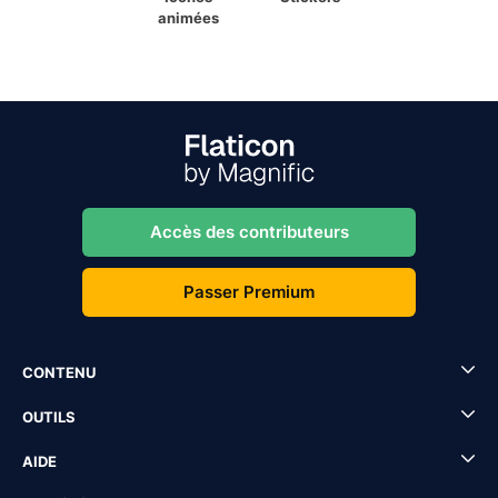
animées
Accès des contributeurs
Passer Premium
CONTENU
OUTILS
AIDE