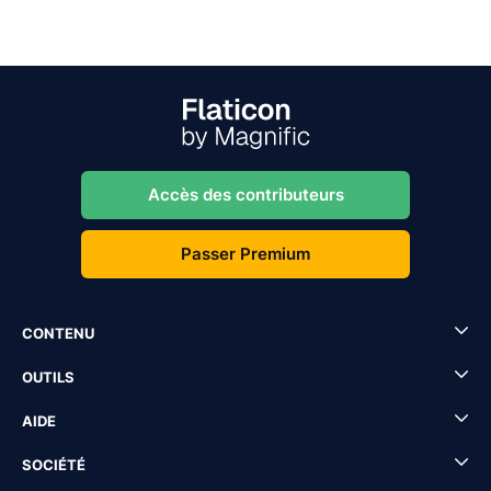
Accès des contributeurs
Passer Premium
CONTENU
OUTILS
AIDE
SOCIÉTÉ