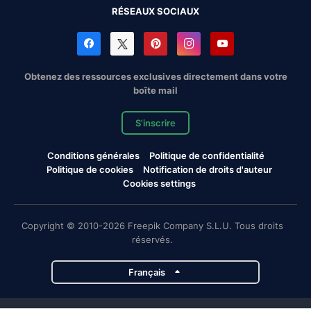
RÉSEAUX SOCIAUX
Obtenez des ressources exclusives directement dans votre
boîte mail
S'inscrire
Conditions générales
Politique de confidentialité
Politique de cookies
Notification de droits d'auteur
Cookies settings
Copyright © 2010-2026 Freepik Company S.L.U. Tous droits
réservés.
Français