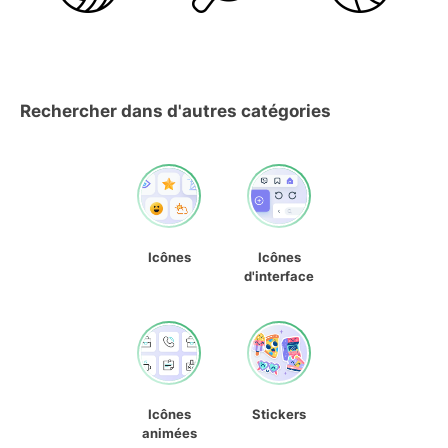
Rechercher dans d'autres catégories
Icônes
Icônes
d'interface
Icônes
Stickers
animées