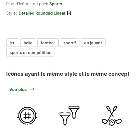
Plus d'icônes du pack
Sports
Style:
Detailed Rounded Lineal
jeu
balle
football
sportif
en jouant
sports et compétition
Icônes ayant le même style et le même concept
Voir plus