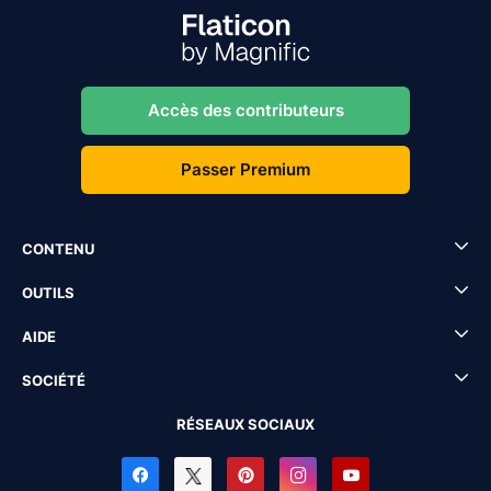
Accès des contributeurs
Passer Premium
CONTENU
OUTILS
AIDE
SOCIÉTÉ
RÉSEAUX SOCIAUX