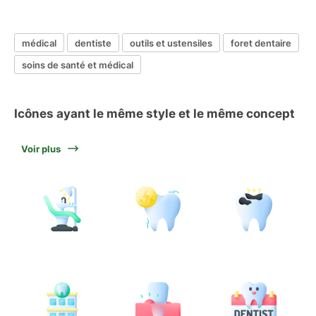
médical
dentiste
outils et ustensiles
foret dentaire
soins de santé et médical
Icônes ayant le même style et le même concept
Voir plus