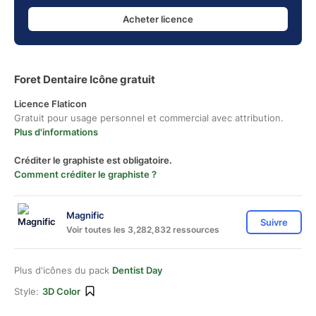
Acheter licence
Foret Dentaire Icône gratuit
Licence Flaticon
Gratuit pour usage personnel et commercial avec attribution.
Plus d'informations
Créditer le graphiste est obligatoire.
Comment créditer le graphiste ?
Magnific
Suivre
Voir toutes les 3,282,832 ressources
Plus d'icônes du pack
Dentist Day
Style:
3D Color