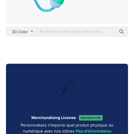
3D Color
Merchandising License
NOUVEAUTÉS
Personnalisez n’importe quel produit physique ou
numérique avec nos icônes
Plus d'informations