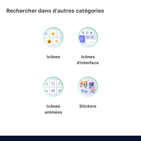
Rechercher dans d'autres catégories
Icônes
Icônes
d'interface
Icônes
Stickers
animées