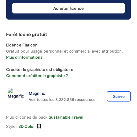
Acheter licence
Forêt Icône gratuit
Licence Flaticon
Gratuit pour usage personnel et commercial avec attribution.
Plus d'informations
Créditer le graphiste est obligatoire.
Comment créditer le graphiste ?
Magnific
Suivre
Voir toutes les 3,282,856 ressources
Plus d'icônes du pack
Sustainable Travel
Style:
3D Color