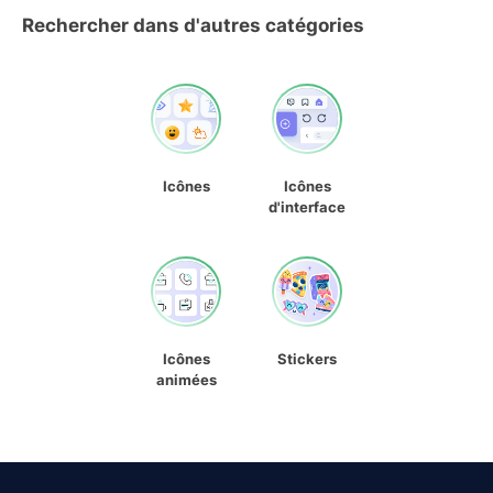
Rechercher dans d'autres catégories
Icônes
Icônes
d'interface
Icônes
Stickers
animées