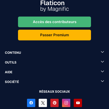
Accès des contributeurs
Passer Premium
CONTENU
OUTILS
AIDE
SOCIÉTÉ
RÉSEAUX SOCIAUX