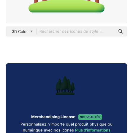
3D Color
Merchandising License
NOUVEAUTÉS
Personnalisez n’importe quel produit physique ou
numérique avec nos icônes
Plus d'informations