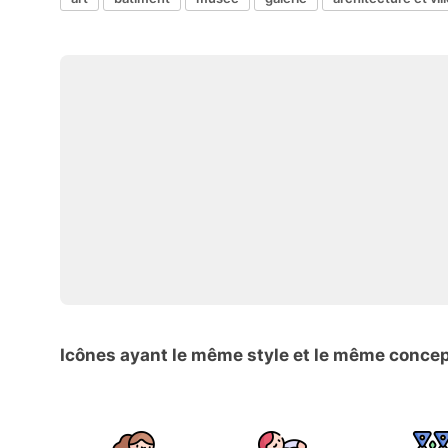
Icônes ayant le même style et le même conce