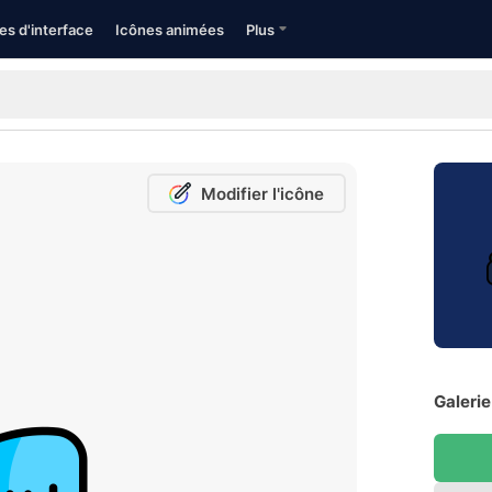
es d'interface
Icônes animées
Plus
Modifier l'icône
Galerie