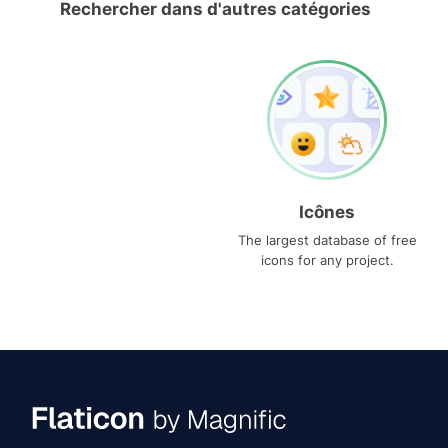
Rechercher dans d'autres catégories
Icônes
The largest database of free
icons for any project.