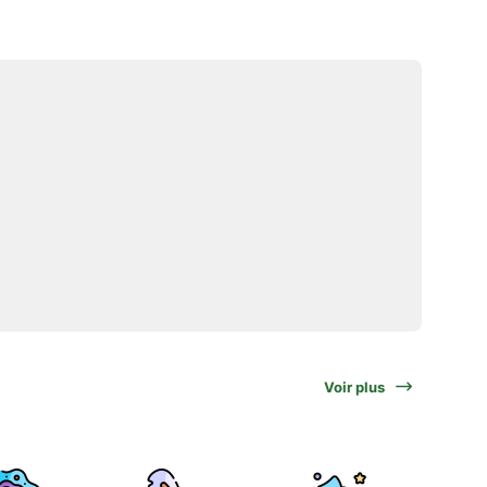
Voir plus