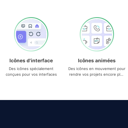
Icônes d'interface
Icônes animées
Des icônes spécialement
Des icônes en mouvement pour
conçues pour vos interfaces
rendre vos projets encore plus
uniques