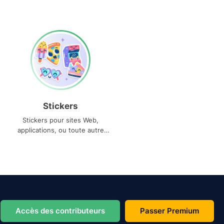
Stickers
Stickers pour sites Web,
applications, ou toute autre
utilisation
Accès des contributeurs
Passer Premium