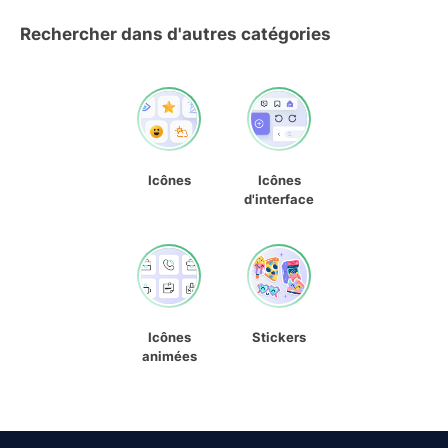
Rechercher dans d'autres catégories
Icônes
Icônes
d'interface
Icônes
Stickers
animées