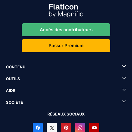
Accès des contributeurs
Passer Premium
CONTENU
OUTILS
AIDE
SOCIÉTÉ
RÉSEAUX SOCIAUX