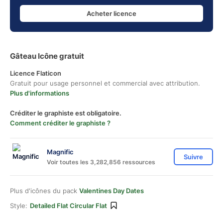
Acheter licence
Gâteau Icône gratuit
Licence Flaticon
Gratuit pour usage personnel et commercial avec attribution.
Plus d'informations
Créditer le graphiste est obligatoire.
Comment créditer le graphiste ?
Magnific
Suivre
Voir toutes les 3,282,856 ressources
Plus d'icônes du pack
Valentines Day Dates
Style:
Detailed Flat Circular Flat