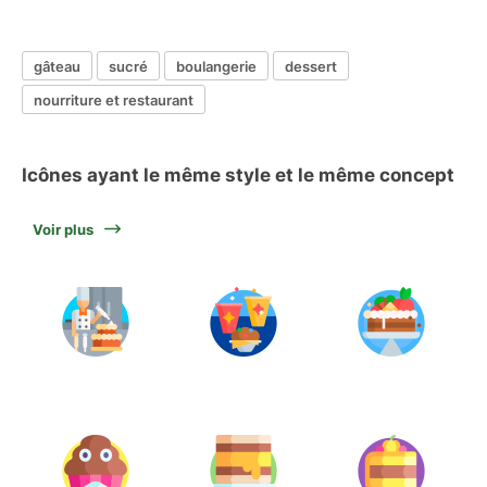
gâteau
sucré
boulangerie
dessert
nourriture et restaurant
Icônes ayant le même style et le même concept
Voir plus