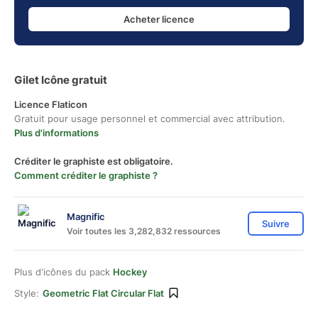
Acheter licence
Gilet Icône gratuit
Licence Flaticon
Gratuit pour usage personnel et commercial avec attribution.
Plus d'informations
Créditer le graphiste est obligatoire.
Comment créditer le graphiste ?
Magnific
Suivre
Voir toutes les 3,282,832 ressources
Plus d'icônes du pack
Hockey
Style:
Geometric Flat Circular Flat