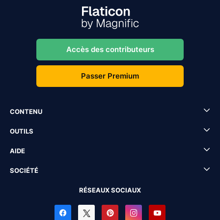
Accès des contributeurs
Passer Premium
CONTENU
OUTILS
AIDE
SOCIÉTÉ
RÉSEAUX SOCIAUX