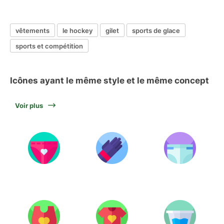
vêtements
le hockey
gilet
sports de glace
sports et compétition
Icônes ayant le même style et le même concept
Voir plus