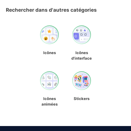
Rechercher dans d'autres catégories
Icônes
Icônes
d'interface
Icônes
Stickers
animées