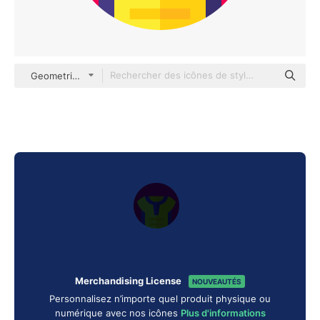
Geometric Flat Circular Flat
Merchandising License
NOUVEAUTÉS
Personnalisez n’importe quel produit physique ou
numérique avec nos icônes
Plus d'informations