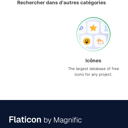
Rechercher dans d'autres catégories
Icônes
The largest database of free
icons for any project.