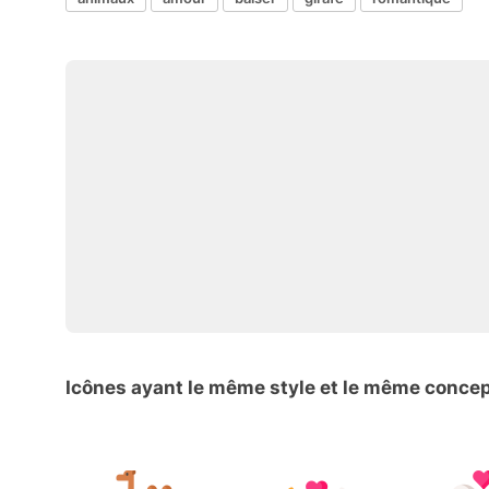
Icônes ayant le même style et le même conce