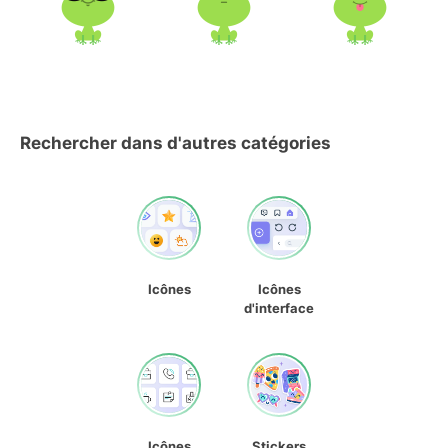
Rechercher dans d'autres catégories
Icônes
Icônes
d'interface
Icônes
Stickers