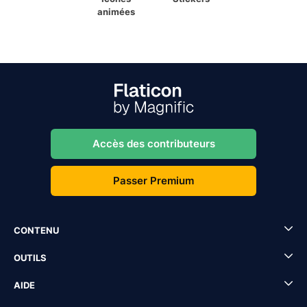
animées
Accès des contributeurs
Passer Premium
CONTENU
OUTILS
AIDE