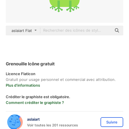
aslaiart Flat
Grenouille Icône gratuit
Licence Flaticon
Gratuit pour usage personnel et commercial avec attribution.
Plus d'informations
Créditer le graphiste est obligatoire.
Comment créditer le graphiste ?
aslaiart
Suivre
Voir toutes les 201 ressources