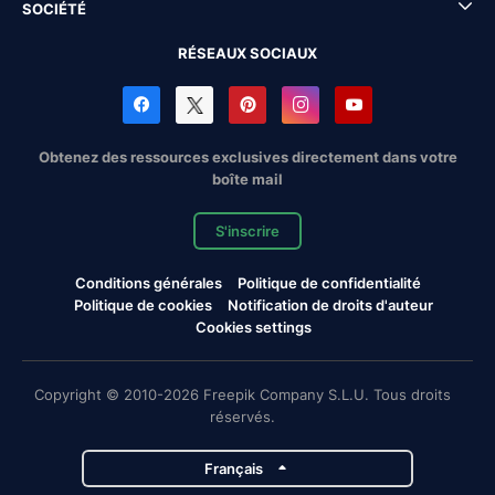
SOCIÉTÉ
RÉSEAUX SOCIAUX
Obtenez des ressources exclusives directement dans votre
boîte mail
S'inscrire
Conditions générales
Politique de confidentialité
Politique de cookies
Notification de droits d'auteur
Cookies settings
Copyright © 2010-2026 Freepik Company S.L.U. Tous droits
réservés.
Français