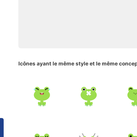
Icônes ayant le même style et le même conce