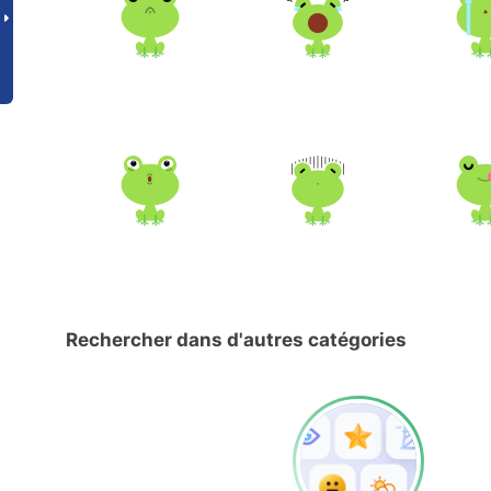
Rechercher dans d'autres catégories