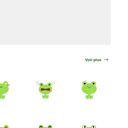
Voir plus