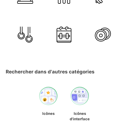
Rechercher dans d'autres catégories
Icônes
Icônes
d'interface