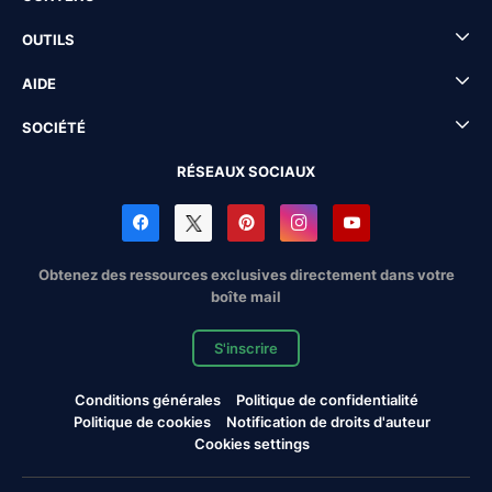
OUTILS
AIDE
SOCIÉTÉ
RÉSEAUX SOCIAUX
Obtenez des ressources exclusives directement dans votre
boîte mail
S'inscrire
Conditions générales
Politique de confidentialité
Politique de cookies
Notification de droits d'auteur
Cookies settings