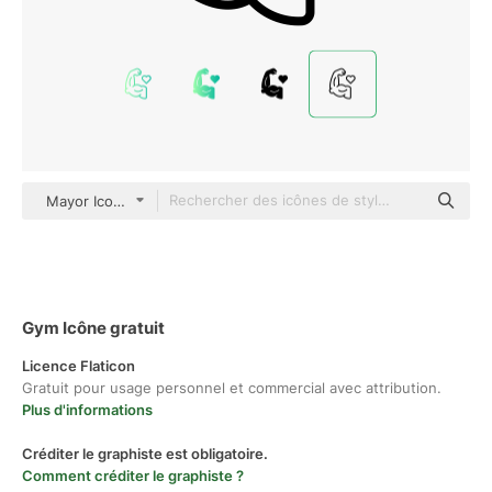
Mayor Icons Detailed Outline
Gym Icône gratuit
Licence Flaticon
Gratuit pour usage personnel et commercial avec attribution.
Plus d'informations
Créditer le graphiste est obligatoire.
Comment créditer le graphiste ?