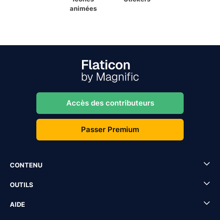
animées
Accès des contributeurs
Passer Premium
CONTENU
OUTILS
AIDE