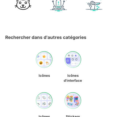
Rechercher dans d'autres catégories
Icônes
Icônes
d'interface
Icônes
Stickers