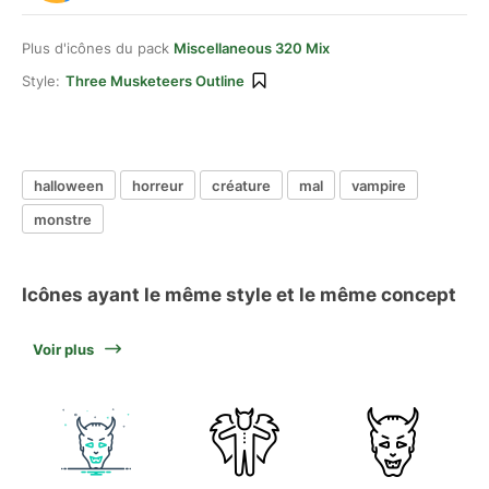
Plus d'icônes du pack
Miscellaneous 320 Mix
Style:
Three Musketeers Outline
halloween
horreur
créature
mal
vampire
monstre
Icônes ayant le même style et le même concept
Voir plus