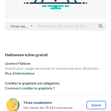
Three musketeers outline
Halloween Icône gratuit
Licence Flaticon
Gratuit pour usage personnel et commercial avec attribution.
Plus d'informations
Créditer le graphiste est obligatoire.
Comment créditer le graphiste ?
Three musketeers
Suivre
Voir toutes les 79,843 ressources