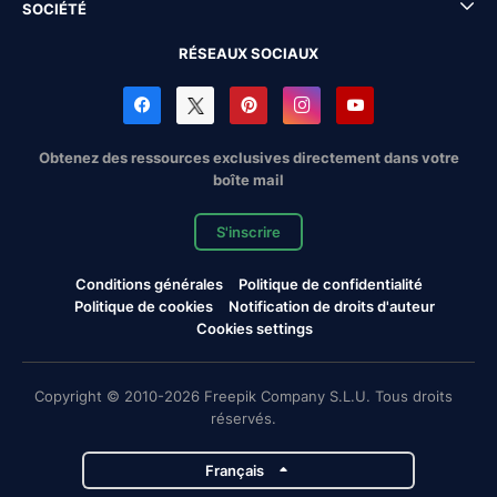
SOCIÉTÉ
RÉSEAUX SOCIAUX
Obtenez des ressources exclusives directement dans votre
boîte mail
S'inscrire
Conditions générales
Politique de confidentialité
Politique de cookies
Notification de droits d'auteur
Cookies settings
Copyright © 2010-2026 Freepik Company S.L.U. Tous droits
réservés.
Français