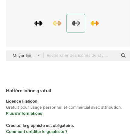
Mayor Icons Detailed Outline
Haltère Icône gratuit
Licence Flaticon
Gratuit pour usage personnel et commercial avec attribution.
Plus d'informations
Créditer le graphiste est obligatoire.
Comment créditer le graphiste ?