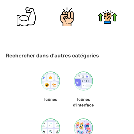
Rechercher dans d'autres catégories
Icônes
Icônes
d'interface