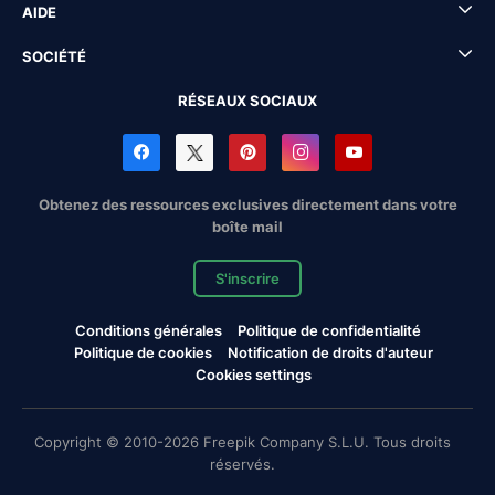
AIDE
SOCIÉTÉ
RÉSEAUX SOCIAUX
Obtenez des ressources exclusives directement dans votre
boîte mail
S'inscrire
Conditions générales
Politique de confidentialité
Politique de cookies
Notification de droits d'auteur
Cookies settings
Copyright © 2010-2026 Freepik Company S.L.U. Tous droits
réservés.