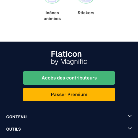
Icônes
Stickers
animées
Accès des contributeurs
Passer Premium
CONTENU
OUTILS