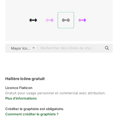
Mayor Icons Detailed Outline
Haltère Icône gratuit
Licence Flaticon
Gratuit pour usage personnel et commercial avec attribution.
Plus d'informations
Créditer le graphiste est obligatoire.
Comment créditer le graphiste ?