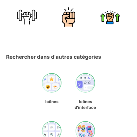
Rechercher dans d'autres catégories
Icônes
Icônes
d'interface