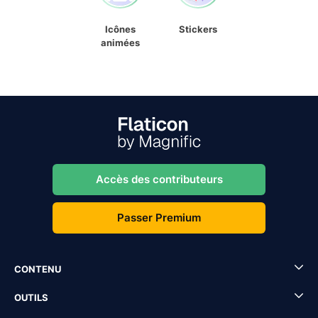
Icônes
Stickers
animées
Accès des contributeurs
Passer Premium
CONTENU
OUTILS