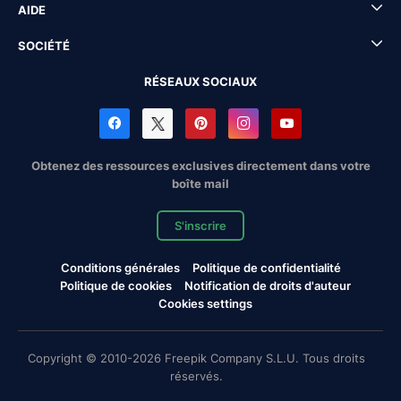
AIDE
SOCIÉTÉ
RÉSEAUX SOCIAUX
Obtenez des ressources exclusives directement dans votre
boîte mail
S'inscrire
Conditions générales
Politique de confidentialité
Politique de cookies
Notification de droits d'auteur
Cookies settings
Copyright © 2010-2026 Freepik Company S.L.U. Tous droits
réservés.