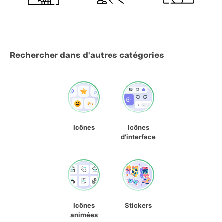
Rechercher dans d'autres catégories
Icônes
Icônes
d'interface
Icônes
Stickers
animées