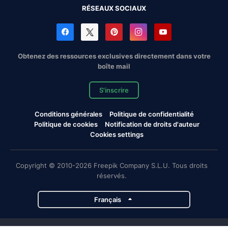
RÉSEAUX SOCIAUX
Obtenez des ressources exclusives directement dans votre
boîte mail
S'inscrire
Conditions générales
Politique de confidentialité
Politique de cookies
Notification de droits d'auteur
Cookies settings
Copyright © 2010-2026 Freepik Company S.L.U. Tous droits
réservés.
Français