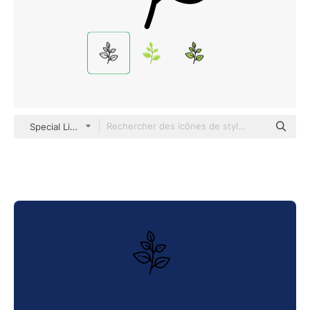
Special Lineal