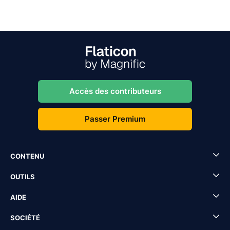
Accès des contributeurs
Passer Premium
CONTENU
OUTILS
AIDE
SOCIÉTÉ