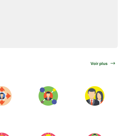
Voir plus