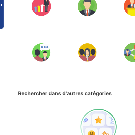
Rechercher dans d'autres catégories