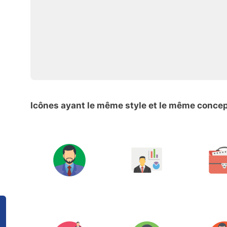
Icônes ayant le même style et le même conce