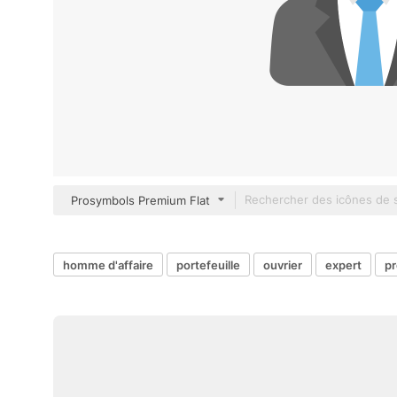
Prosymbols Premium Flat
homme d'affaire
portefeuille
ouvrier
expert
pr