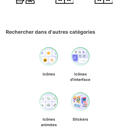
Rechercher dans d'autres catégories
Icônes
Icônes
d'interface
Icônes
Stickers
animées