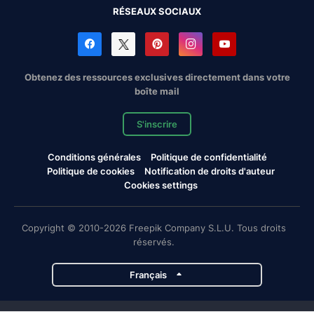
RÉSEAUX SOCIAUX
Obtenez des ressources exclusives directement dans votre
boîte mail
S'inscrire
Conditions générales
Politique de confidentialité
Politique de cookies
Notification de droits d'auteur
Cookies settings
Copyright © 2010-2026 Freepik Company S.L.U. Tous droits
réservés.
Français