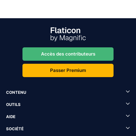
Accès des contributeurs
Passer Premium
CONTENU
OUTILS
AIDE
SOCIÉTÉ