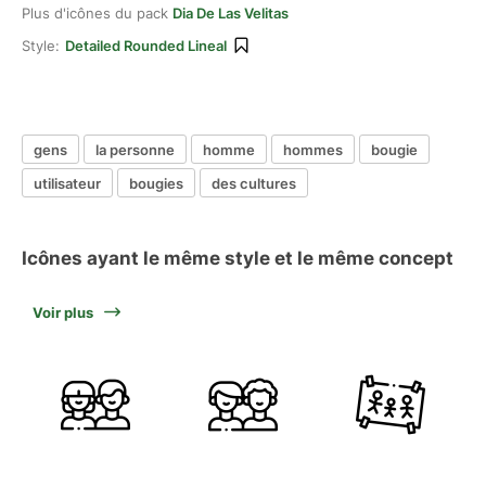
Plus d'icônes du pack
Dia De Las Velitas
Style:
Detailed Rounded Lineal
gens
la personne
homme
hommes
bougie
utilisateur
bougies
des cultures
Icônes ayant le même style et le même concept
Voir plus